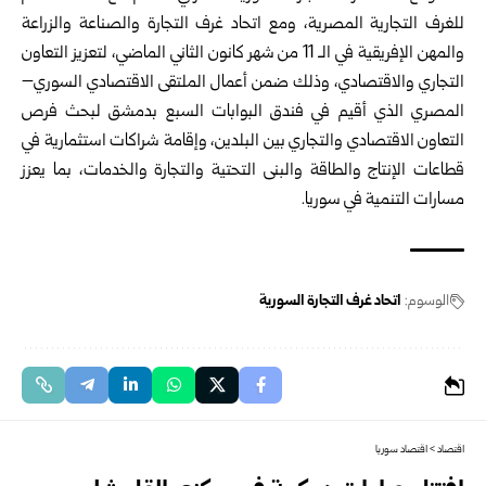
للغرف التجارية المصرية، ومع اتحاد غرف التجارة والصناعة والزراعة
والمهن الإفريقية في الـ 11 من شهر كانون الثاني الماضي، لتعزيز التعاون
التجاري والاقتصادي، وذلك ضمن أعمال الملتقى الاقتصادي السوري–
المصري الذي أقيم في فندق البوابات السبع بدمشق لبحث فرص
التعاون الاقتصادي والتجاري بين البلدين، وإقامة شراكات استثمارية في
قطاعات الإنتاج والطاقة والبنى التحتية والتجارة والخدمات، بما يعزز
مسارات التنمية في سوريا.
الوسوم:
اتحاد غرف التجارة السورية
اقتصاد
>
اقتصاد سوريا