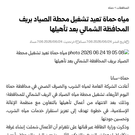
المحافظات
>
حماة
مياه حماة تعيد تشغيل محطة الصياد بريف
المحافظة الشمالي بعد تأهيلها
تاريخ النشر: 2026/06/24 7:06 مساءً
اخر تحديث: 2026/06/24 7:06 مساءً
حماة-سانا
أعادت الشركة العامة لمياه الشرب والصرف الصحي في محافظة
حماة
اليوم الأربعاء، تشغيل محطة مياه الصياد في الريف الشمالي للمحافظة؛
وذلك بعد الانتهاء من أعمال تأهيلها بالتعاون مع منظمة الإغاثة
الإسلامية، في خطوة تهدف إلى تعزيز استقرار خدمات مياه الشرب،
وتحسين جودتها.
وذكرت وزارة الطاقة عبر قناتها على تلغرام أن الأعمال شملت إنشاء غرفة