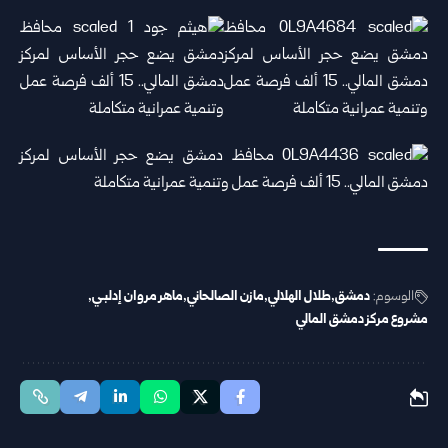
الوسوم:
دمشق
طلال الهلالي
مازن الصالحاني
ماهر مروان إدلبـي
مشروع مركز دمشق المالي