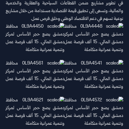
في تطوير مشاريع ضمن القطاعات السياحية والعقارية والخدمية
والمالية، وتسعى إلى تحقيق قيمة اقتصادية مستدامة من خلال مشاريع
نوعية تسهم في دعم الاقتصاد الوطني وخلق فرص عمل.