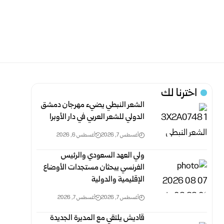
اخترنا لك
الشعر النبطي يضيء مهرجان دمشق
الدولي للشعر العربي في دار الأوبرا
أغسطس 7, 2026
أغسطس 6, 2026
ولي العهد السعودي والرئيس
الفرنسي يبحثان مستجدات الأوضاع
الإقليمية والدولية
أغسطس 7, 2026
أغسطس 7, 2026
قاديش يلتقي مع المديرة الجديدة