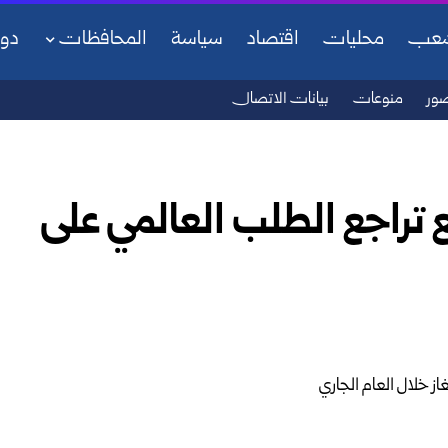
شعب
محليات
اقتصاد
سياسة
المحافظات
دو
ور
منوعات
بيانات الاتصال
ع تراجع الطلب العالمي على