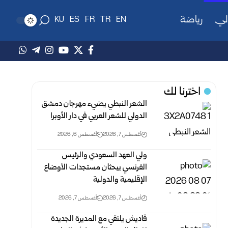
لي
رياضة
KU
ES
FR
TR
EN
اخترنا لك
الشعر النبطي يضيء مهرجان دمشق
الدولي للشعر العربي في دار الأوبرا
أغسطس 7, 2026
أغسطس 6, 2026
ولي العهد السعودي والرئيس
الفرنسي يبحثان مستجدات الأوضاع
الإقليمية والدولية
أغسطس 7, 2026
أغسطس 7, 2026
قاديش يلتقي مع المديرة الجديدة