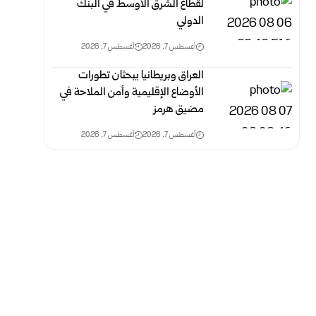
لقطاع الشرق الأوسط في البنك
الدولي
أغسطس 7, 2026
أغسطس 7, 2026
العراق وبريطانيا يبحثان تطورات
الأوضاع الإقليمية وأمن الملاحة في
مضيق هرمز
أغسطس 7, 2026
أغسطس 7, 2026