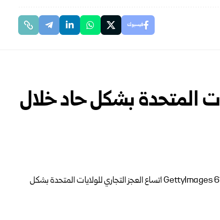
فيسبوك
يات المتحدة بشكل حاد خلال