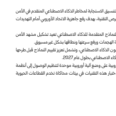
 لتنسيق الاستجابة لمخاطر الذكاء الاصطناعي المتقدم في
الأمن
فرص التقنية، بهدف رفع جاهزية الاتحاد الأوروبي أمام التهديدات
نماذج المتقدمة للذكاء الاصطناعي تعيد تشكيل مشهد الأمن
تة الهجمات ورفع سرعتها ونطاقها بشكل غير مسبوق.
انون الذكاء الاصطناعي، وتشمل تعزيز تقييم النماذج قبل طرحها
الاصطناعي بحلول عام 2027.
روبية على وضع آلية أوروبية موحدة لتنظيم الوصول إلى أنظمة
ختبار هذه التقنيات في بيئات محاكاة تخدم القطاعات الحيوية