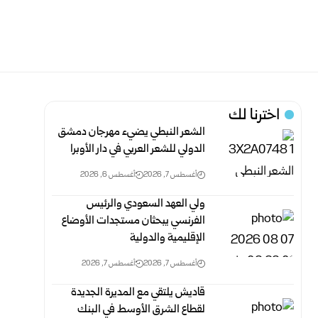
اخترنا لك
الشعر النبطي يضيء مهرجان دمشق
الدولي للشعر العربي في دار الأوبرا
أغسطس 7, 2026
أغسطس 6, 2026
ولي العهد السعودي والرئيس
الفرنسي يبحثان مستجدات الأوضاع
الإقليمية والدولية
أغسطس 7, 2026
أغسطس 7, 2026
قاديش يلتقي مع المديرة الجديدة
لقطاع الشرق الأوسط في البنك