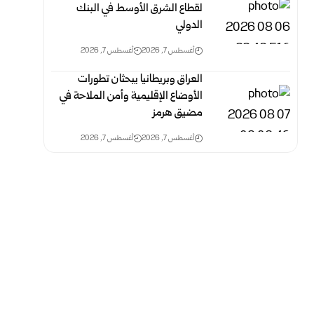
لقطاع الشرق الأوسط في البنك
الدولي
أغسطس 7, 2026
أغسطس 7, 2026
العراق وبريطانيا يبحثان تطورات
الأوضاع الإقليمية وأمن الملاحة في
مضيق هرمز
أغسطس 7, 2026
أغسطس 7, 2026