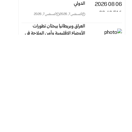
الدولي
أغسطس 7, 2026
أغسطس 7, 2026
العراق وبريطانيا يبحثان تطورات
الأوضاع الإقليمية وأمن الملاحة في
مضيق هرمز
أغسطس 7, 2026
أغسطس 7, 2026