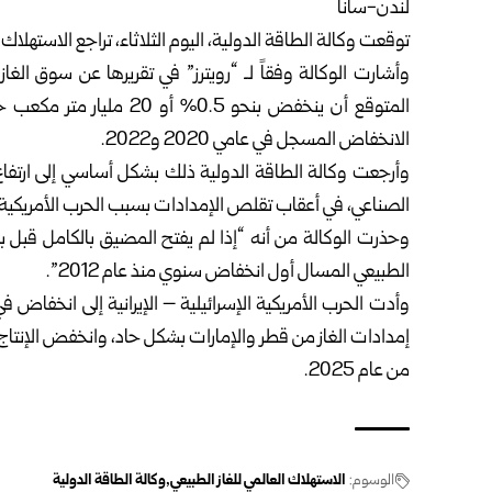
لندن-سانا
توقعت وكالة الطاقة الدولية، اليوم الثلاثاء، تراجع الاستهلاك العالمي للغاز الط
المتوقع أن ينخفض بنحو 0.5
الانخفاض المسجل في عامي 2020 و2022.
وأرجعت وكالة الطاقة الدولية ذلك بشكل أساسي إلى ارتفاع 
الصناعي، في أعقاب تقلص الإمدادات بسبب الحرب الأمريكية الإ
وحذرت الوكالة من أنه “إذا لم يفتح المضيق بالكامل قبل بد
الطبيعي المسال أول انخفاض سنوي منذ عام 2012”.
وأدت الحرب الأمريكية الإسرائيلية – الإيرانية إلى انخفاض 
من عام 2025.
الوسوم:
الاستهلاك العالمي للغاز الطبيعي
وكالة الطاقة الدولية