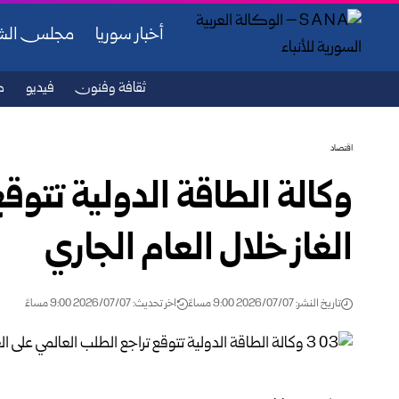
أخبار سوريا
مجلس ال
ثقافة وفنون
فيديو
ص
اقتصاد
وكالة الطاقة الدولية تتوق
الغاز خلال العام الجاري
تاريخ النشر: 2026/07/07 9:00 مساءً
اخر تحديث: 2026/07/07 9:00 مساءً