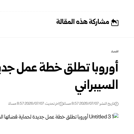
مشاركة هذه المقالة
اقتصاد
أوروبا تطلق خطة عمل جدي
السيبراني
تاريخ النشر: 2026/07/07 8:57 مساءً
اخر تحديث: 2026/07/07 8:57 مساءً