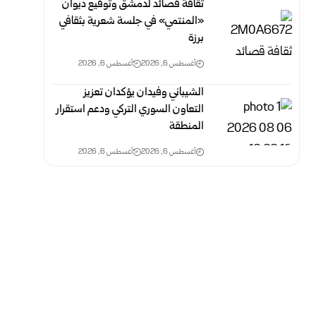
ثقافة قصائد لدمشق وتوقيع ديوان
«المنتمي» في جلسة شعرية بثقافي
برزة
أغسطس 6, 2026
أغسطس 6, 2026
الشيباني وفيدان يؤكدان تعزيز
التعاون السوري التركي ودعم استقرار
المنطقة
أغسطس 6, 2026
أغسطس 6, 2026