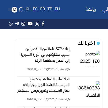
لي
رياضة
KU
ES
FR
TR
EN
اخترنا لك
إعادة 572 عاملاً من المفصولين
بسبب مشاركتهم في الثورة السورية
إلى العمل ‏بمحافظة الرقة
أغسطس 6, 2026
أغسطس 6, 2026
الاقتصاد والصناعة تبحث مع
المؤسسة العامة للجيولوجيا واقع
قطاع الإسمنت وتعزيز فرص الاستثمار
أغسطس 6, 2026
أغسطس 6, 2026