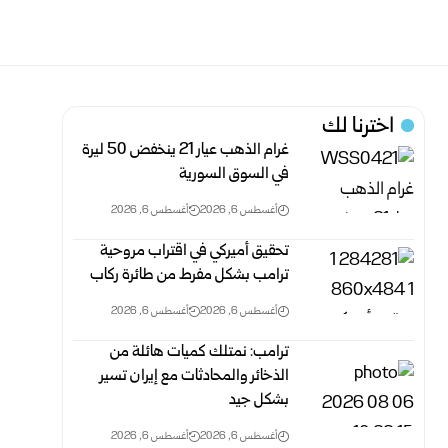
اخترنا لك
غرام الذهب عيار 21 ينخفض 50 ليرة
في السوق السورية‎
أغسطس 6, 2026
أغسطس 6, 2026
تحقيق أميركي في اقتراب مروحية
ترامب بشكل مفرط من طائرة ركاب
أغسطس 6, 2026
أغسطس 6, 2026
ترامب: نمتلك كميات هائلة من
الذخائر والمحادثات مع إيران تسير
بشكل جيد
أغسطس 6, 2026
أغسطس 6, 2026