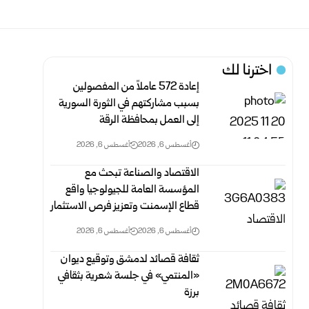
اخترنا لك
إعادة 572 عاملاً من المفصولين
بسبب مشاركتهم في الثورة السورية
إلى العمل ‏بمحافظة الرقة
أغسطس 6, 2026
أغسطس 6, 2026
الاقتصاد والصناعة تبحث مع
المؤسسة العامة للجيولوجيا واقع
قطاع الإسمنت وتعزيز فرص الاستثمار
أغسطس 6, 2026
أغسطس 6, 2026
ثقافة قصائد لدمشق وتوقيع ديوان
«المنتمي» في جلسة شعرية بثقافي
برزة