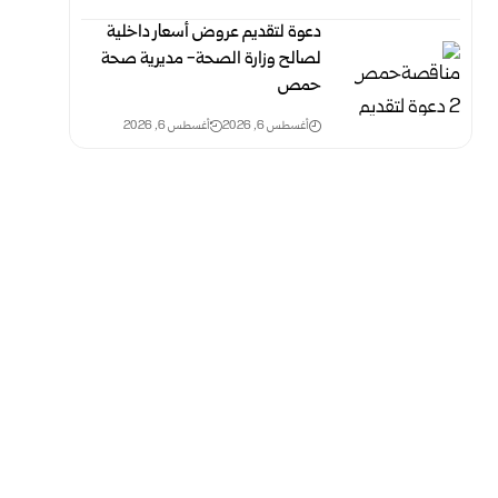
دعوة لتقديم عروض أسعار داخلية
لصالح وزارة الصحة- مديرية صحة
حمص
أغسطس 6, 2026
أغسطس 6, 2026