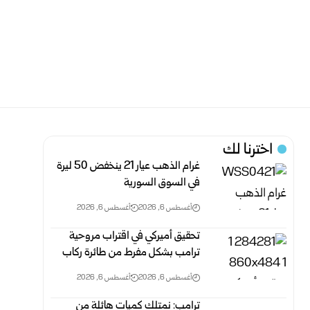
اخترنا لك
غرام الذهب عيار 21 ينخفض 50 ليرة
في السوق السورية‎
أغسطس 6, 2026
أغسطس 6, 2026
تحقيق أميركي في اقتراب مروحية
ترامب بشكل مفرط من طائرة ركاب
أغسطس 6, 2026
أغسطس 6, 2026
ترامب: نمتلك كميات هائلة من