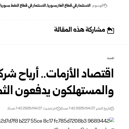
الوسوم:
الاستثمار في قطاع الغاز بسوريا
الاستثمار في قطاع النفط بسوريا
مشاركة هذه المقالة
اقتصاد
اقتصاد الأزمات.. أرباح شر
والمستهلكون يدفعون الث
تاريخ النشر: 2026/04/27 7:42 مساءً
اخر تحديث: 2026/04/27 7:42 مساءً