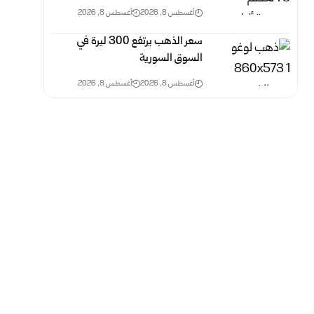
أغسطس 8, 2026
أغسطس 8, 2026
سعر الذهب يرتفع 300 ليرة في
السوق السورية
أغسطس 8, 2026
أغسطس 8, 2026