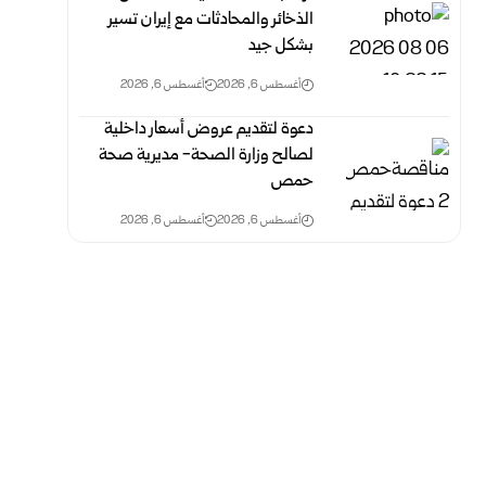
الذخائر والمحادثات مع إيران تسير
بشكل جيد
أغسطس 6, 2026
أغسطس 6, 2026
دعوة لتقديم عروض أسعار داخلية
لصالح وزارة الصحة- مديرية صحة
حمص
أغسطس 6, 2026
أغسطس 6, 2026