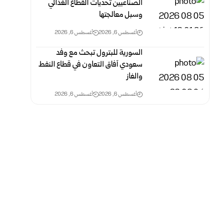
الصناعيين تحديات القطاع الغذائي
وسبل معالجتها
أغسطس 6, 2026
أغسطس 6, 2026
السورية للبترول تبحث مع وفد
سعودي آفاق التعاون في قطاع النفط
والغاز
أغسطس 6, 2026
أغسطس 6, 2026