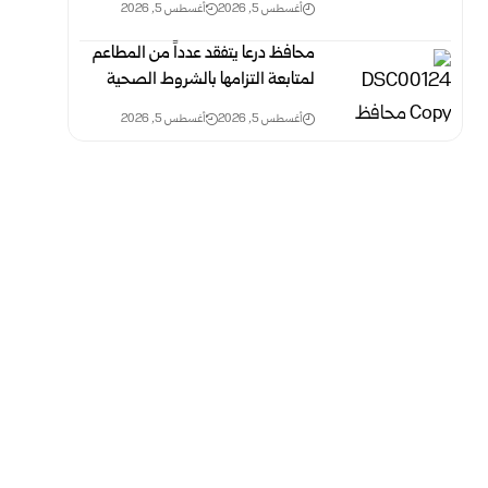
أغسطس 5, 2026
أغسطس 5, 2026
محافظ درعا يتفقد عدداً من المطاعم
لمتابعة التزامها بالشروط الصحية
أغسطس 5, 2026
أغسطس 5, 2026