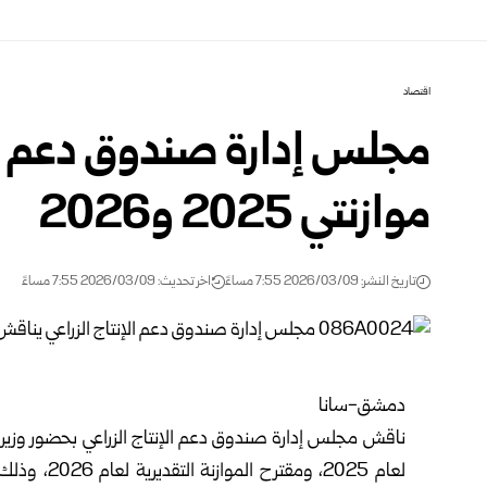
اقتصاد
مجلس إدارة صندوق دعم الإ
موازنتي 2025 و2026
تاريخ النشر: 2026/03/09 7:55 مساءً
اخر تحديث: 2026/03/09 7:55 مساءً
دمشق-سانا
ناقش مجلس إدارة صندوق دعم الإنتاج الزراعي بحضور
وزير 
لعام 2025، 