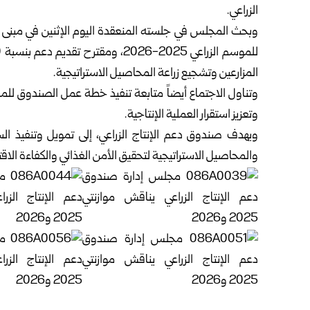
الزراعي.
وبحث المجلس في جلسته المنعقدة اليوم الإثنين في مبنى 
المزارعين وتشجيع زراعة المحاصيل الاستراتيجية.
وتناول الاجتماع أيضاً متابعة تنفيذ خطة عمل الصندوق للمر
وتعزيز استقرار العملية الإنتاجية.
ويهدف صندوق دعم الإنتاج الزراعي، إلى تمويل وتنفيذ الس
والمحاصيل الاستراتيجية لتحقيق الأمن الغذائي والكفاءة الاقتصا