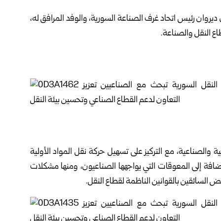
ديروان رئيس اتحاد غرف الصناعة السورية، والوفد المرافق له،
طاع النقل والصناعة.
ة والصناعية، مع التركيز على تسهيل حركة نقل المواد الأولية
ضافة إلى المعوقات التي يواجهها الصناعيون، ومنها مشكلات
عض السائقين بالقوانين الناظمة لقطاع النقل.