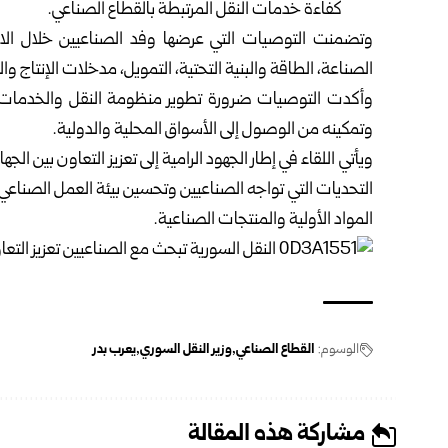
كفاءة خدمات النقل المرتبطة بالقطاع الصناعي.
وتضمنت التوصيات التي عرضها وفد الصناعيين خلال الاجت
الصناعة، الطاقة والبنية التحتية، التمويل، مدخلات الإنتاج وا
وأكدت التوصيات ضرورة تطوير منظومة النقل والخدمات الل
وتمكينه من الوصول إلى الأسواق المحلية والدولية.
ويأتي اللقاء في إطار الجهود الرامية إلى تعزيز التعاون بين 
التحديات التي تواجه الصناعيين وتحسين بيئة العمل الصناعي، 
المواد الأولية والمنتجات الصناعية.
الوسوم:
القطاع الصناعي
وزير النقل السوري
يعرب بدر
مشاركة هذه المقالة