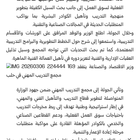
الفعلية لسوق العمل، إلى جانب بحث السبل الكفيلة بتطوير
منهجية التدريب وتأهيل الكوادر البشرية بما يواكب
المتطلبات الحديثة في المجالات الصناعية والتقنية.
وخلال الجولة، اطلع الوزير والوفد المرافق على الورشات والأقسام
التدريبية، واستمعوا إلى شرح حول الخطط التطويرية والبرامج التدريبية
المعتمدة، كما تم بحث التحديات التي تواجه المجمع وسبل تذليل
العقبات الإدارية والفنية لتعزيز دوره في تأهيل العمالة الفنية الماهرة.
وتأتي الجولة إلى مجمع التدريب المهني ضمن جهود الوزارة
المتواصلة لتطوير قطاع التدريب والتأهيل الفني والمهني،
في إطار استراتيجية وطنية تهدف إلى ربط مخرجات التدريب
باحتياجات سوق العمل الفعلية، ودعم القطاعين الصناعي
والخدمي بالكوادر المؤهلة القادرة على مواكبة متطلبات
مرحلة إعادة الإعمار والتنمية.