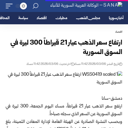
أخبار سوريا
مجلس الشعب
محليات
اقتصاد
سياسة
المحا
اقتصاد
ارتفاع سعر الذهب عيار 21 قيراطاً 300 ليرة في
السوق السورية
تاريخ النشر: 2026/03/06 11:42 مساءً
اخر تحديث: 2026/03/06 11:42 مساءً
دمشق-سانا
ارتفع سعر الذهب عيار 21 قيراطاً، مساء اليوم الجمعة، 300 ليرة في
السوق السورية عن السعر الذي سجله صباحاً.
وبحسب النشرة الصادرة عن الهيئة العامة لإدارة المعادن الثمينة، بلغ