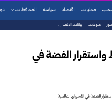
شعب
محليات
اقتصاد
سياسة
المحافظات
دو
ور
منوعات
بيانات الاتصال
 واستقرار الفضة في