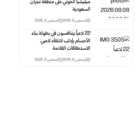
ميليشيا الحوثي على منطقة نجران
السعودية
أغسطس 8, 2026
أغسطس 8, 2026
‏22 لاعباً يتنافسون في بطولة بناء
الأجسام بإدلب لانتقاء لاعبي
الاستحقاقات القادمة
أغسطس 8, 2026
أغسطس 8, 2026