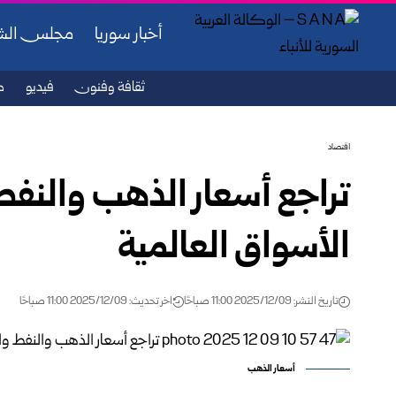
أخبار سوريا
مجلس ال
ثقافة وفنون
فيديو
ص
اقتصاد
تراجع أسعار الذهب والنفط
الأسواق العالمية
تاريخ النشر: 2025/12/09 11:00 صباحًا
اخر تحديث: 2025/12/09 11:00 صباحًا
أسعار الذهب