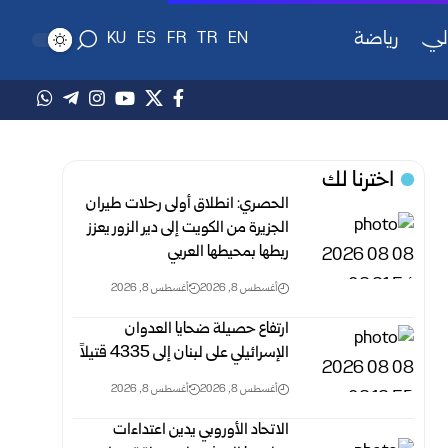
لي
رياضة
KU
ES
FR
TR
EN
اخترنا لك
الحصري: انطلاق أولى رحلات طيران
الجزيرة من الكويت إلى دير الزور يعزز
ربطها بمحيطها العربي
أغسطس 8, 2026
أغسطس 8, 2026
ارتفاع حصيلة ضحايا العدوان
الإسرائيلي على لبنان إلى 4335 قتيلاً
أغسطس 8, 2026
أغسطس 8, 2026
الاتحاد الأوروبي يدين اعتداءات