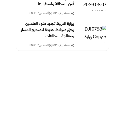
أمن المنطقة واستقرارها
أغسطس 7, 2026
أغسطس 7, 2026
وزارة التربية: تجديد عقود العاملين
وفق ضوابط جديدة لتصحيح المسار
‏ومعالجة المخالفات
أغسطس 7, 2026
أغسطس 7, 2026