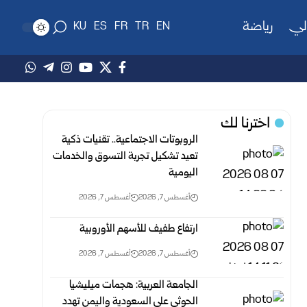
لي
رياضة
KU
ES
FR
TR
EN
اخترنا لك
الروبوتات الاجتماعية.. تقنيات ذكية
تعيد تشكيل تجربة التسوق والخدمات
اليومية
أغسطس 7, 2026
أغسطس 7, 2026
ارتفاع طفيف للأسهم الأوروبية‎ ‎
أغسطس 7, 2026
أغسطس 7, 2026
الجامعة العربية: هجمات ميليشيا
الحوثي على السعودية واليمن تهدد