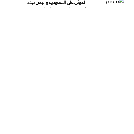
الحوثي على السعودية واليمن تهدد
أمن المنطقة واستقرارها
أغسطس 7, 2026
أغسطس 7, 2026