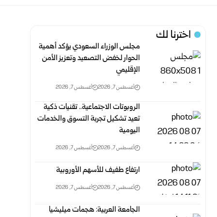
اخترنا لك
مجلس الوزراء السعودي يؤكد أهمية
الحوار لخفض التصعيد وتعزيز الأمن
‏الإقليمي
أغسطس 7, 2026
أغسطس 7, 2026
الروبوتات الاجتماعية.. تقنيات ذكية
تعيد تشكيل تجربة التسوق والخدمات
اليومية
أغسطس 7, 2026
أغسطس 7, 2026
ارتفاع طفيف للأسهم الأوروبية‎ ‎
أغسطس 7, 2026
أغسطس 7, 2026
الجامعة العربية: هجمات ميليشيا