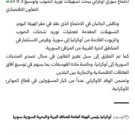
وناقش الجانبان في الاجتماع الذي عقد في مقر الهيئة اليوم،
التسهيلات المقدمة لعمليات توريد شحنات الحبوب
والزيوت القادمة من أوكرانيا إلى سوريا، وفرص الاستثمار في
المناطق الحرة القريبة من المرافئ السورية.
كما تم التطرّق إلى سبل تعزيز التعاون في مجال تصدير المنتجات
السورية إلى أوكرانيا، وخاصة مادة الفوسفات، بما يسهم في توسيع آفاق
العلاقات الاقتصادية والتجارية بين البلدين.
وتضمن الوفد الأوكراني عدداً من كبار المسؤولين في قطاع الموانئ
الأوكرانية.
الوسوم:
أوكرانيا
رئيس الهيئة العامة للمنافذ البرية والبحرية السورية
سوريا