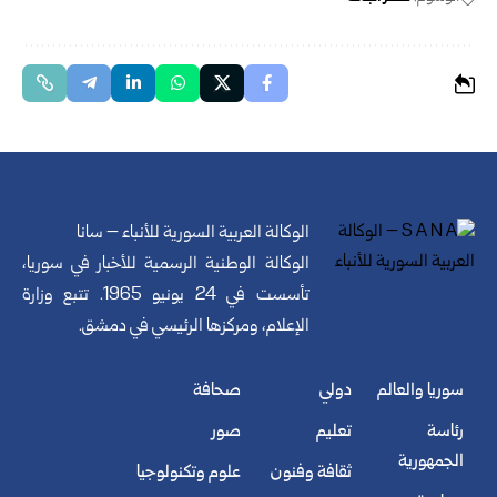
الوكالة العربية السورية للأنباء – سانا
الوكالة الوطنية الرسمية للأخبار في سوريا،
تأسست في 24 يونيو 1965. تتبع وزارة
الإعلام، ومركزها الرئيسي في دمشق.
سوريا والعالم
دولي
صحافة
رئاسة
تعليم
صور
الجمهورية
ثقافة وفنون
علوم وتكنولوجيا