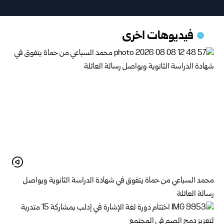
فيديوهات اخرى
محمد السباعي من حماة يتفوق في شهادة الدراسة الثانوية ويواصل
رسالة العائلة