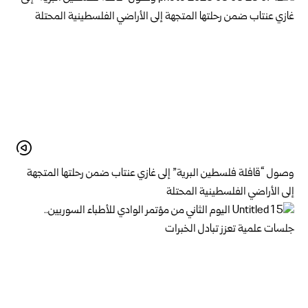
وصول “قافلة فلسطين البرية” إلى غازي عنتاب ضمن رحلتها المتجهة
إلى الأراضي الفلسطينية المحتلة