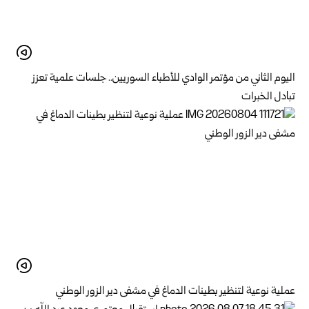
اليوم الثاني من مؤتمر الوادي للأطباء السوريين.. جلسات علمية تعزز
تبادل الخبرات
عملية نوعية لتنظير بطينات الدماغ في مشفى دير الزور الوطني