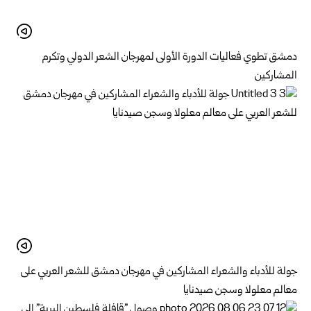
دمشق تطوي فعاليات الدورة الأولى لمهرجان الشعر الدولي وتكرم
المشاركين
جولة للأدباء والشعراء المشاركين في مهرجان دمشق للشعر العربي على
معالم معلولا وسجن صيدنايا