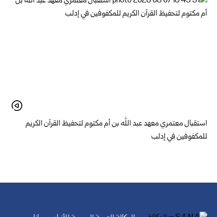
استقبال معتمري معهد عبد الله بن أم مكتوم لتحفيظ القرآن الكريم
للمكفوفين في إدلب