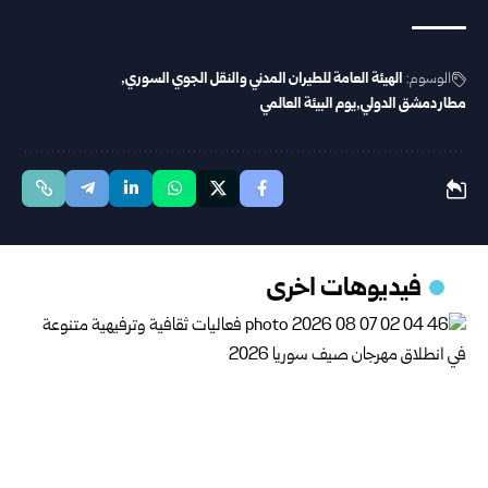
الوسوم:
الهيئة العامة للطيران المدني والنقل الجوي السوري
مطار دمشق الدولي
يوم البيئة العالمي
فيديوهات اخرى