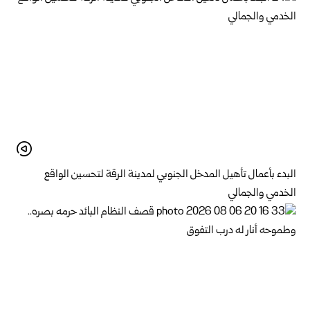
البدء بأعمال تأهيل المدخل الجنوبي لمدينة الرقة لتحسين الواقع
الخدمي والجمالي