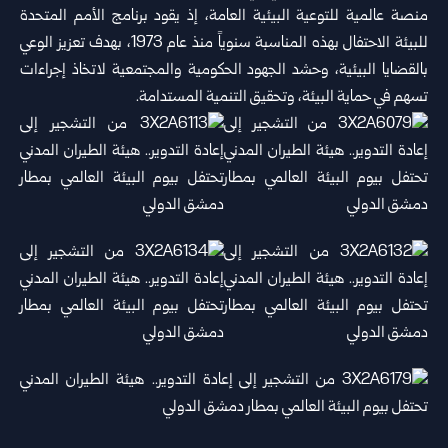
منصة عالمية للتوعية البيئية العامة، إذ يقود برنامج الأمم المتحدة
للبيئة الاحتفال بهذه المناسبة سنوياً منذ عام 1973، بهدف تعزيز الوعي
بالقضايا البيئية، وحشد الجهود الحكومية والمجتمعية لاتخاذ إجراءات
تسهم في حماية البيئة، وتحقيق التنمية المستدامة.