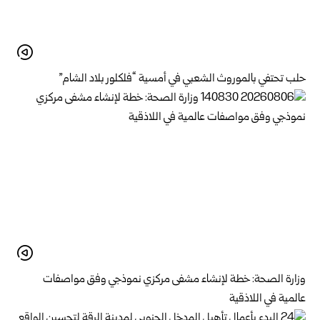
حلب تحتفي بالموروث الشعبي في أمسية “فلكلور بلاد الشام”
وزارة الصحة: خطة لإنشاء مشفى مركزي نموذجي وفق مواصفات
عالمية في اللاذقية