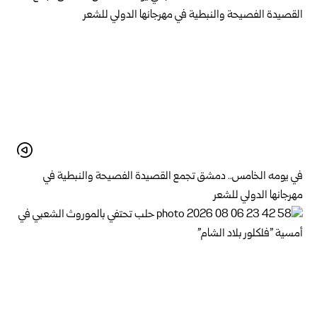
في يومه الخامس.. دمشق تجمع القصيدة الفصيحة والنبطية في
مهرجانها الدولي للشعر