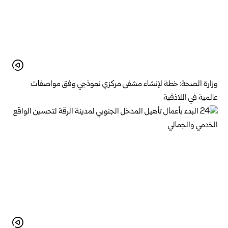
وزارة الصحة: خطة لإنشاء مشفى مركزي نموذجي وفق مواصفات
عالمية في اللاذقية