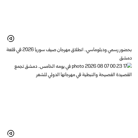
بحضور رسمي ودبلوماسي.. انطلاق مهرجان صيف سوريا 2026 في قلعة
دمشق