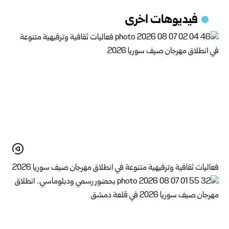
فيديوهات اخرى
فعاليات ثقافية وترفيهية متنوعة في انطلاق مهرجان صيف سوريا 2026