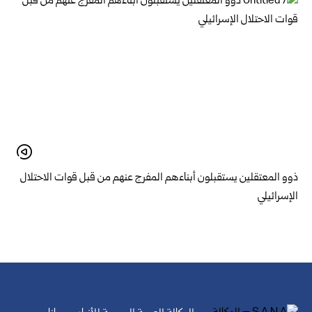
ذوو المعتقلين يستقبلون أبناءهم المفرج عنهم من قبل قوات الاحتلال
الإسرائيلي