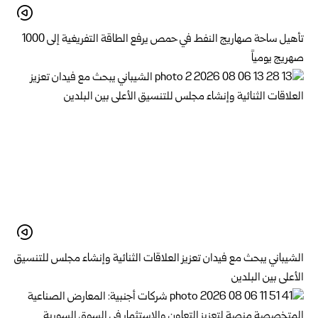
تأهيل ساحة صهاريج النفط في حمص يرفع الطاقة التفريغية إلى 1000
صهريج يومياً
الشيباني يبحث مع فيدان تعزيز العلاقات الثنائية وإنشاء مجلس للتنسيق
الأعلى بين البلدين