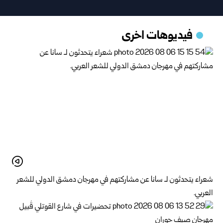
فيديوهات اخرى
شعراء يتحدثون لـ سانا عن مشاركتهم في مهرجان دمشق الدولي للشعر
العربي.