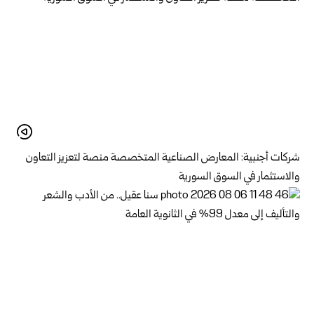
شركات أجنبية: المعارض الصناعية المتخصصة منصة لتعزيز التعاون
والاستثمار في السوق السورية