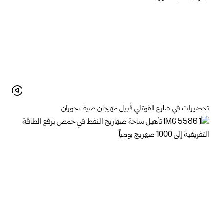
تحضيرات في شارع القوتلي قُبيل مهرجان صيف حوران