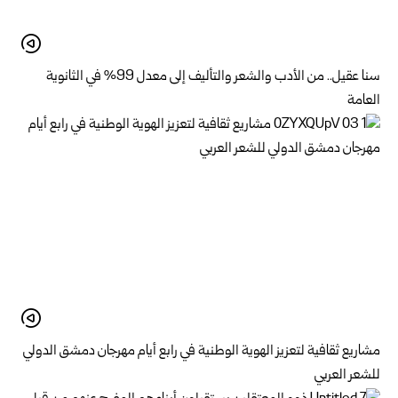
سنا عقيل.. من الأدب والشعر والتأليف إلى معدل 99% في الثانوية
العامة
مشاريع ثقافية لتعزيز الهوية الوطنية في رابع أيام مهرجان دمشق الدولي
للشعر العربي