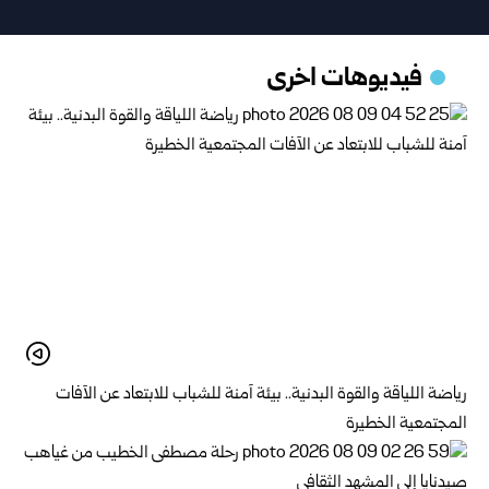
فيديوهات اخرى
رياضة اللياقة والقوة البدنية.. بيئة آمنة للشباب للابتعاد عن الآفات
المجتمعية الخطيرة