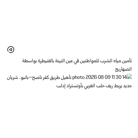
تأمين مياه الشرب للمواطنين في عين التينة بالقنيطرة ‏بواسطة
الصهاريج