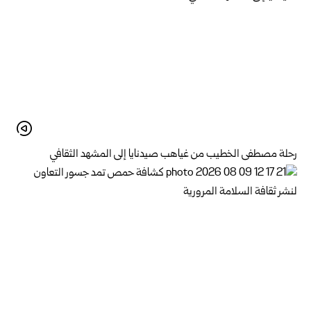
رحلة مصطفى الخطيب من غياهب صيدنايا إلى المشهد الثقافي