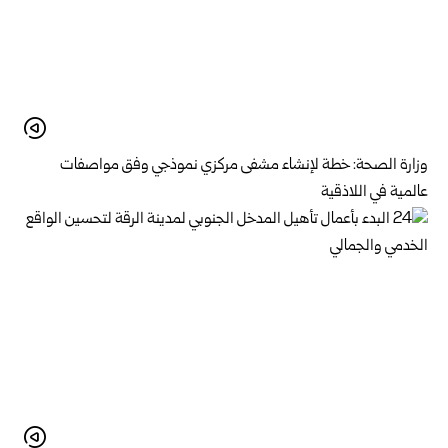
وزارة الصحة: خطة لإنشاء مشفى مركزي نموذجي وفق مواصفات
عالمية في اللاذقية