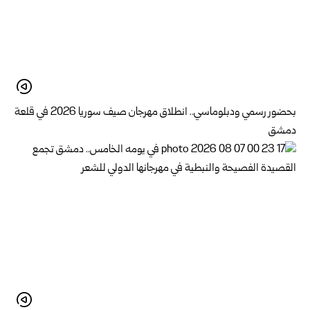
بحضور رسمي ودبلوماسي.. انطلاق مهرجان صيف سوريا 2026 في قلعة
دمشق