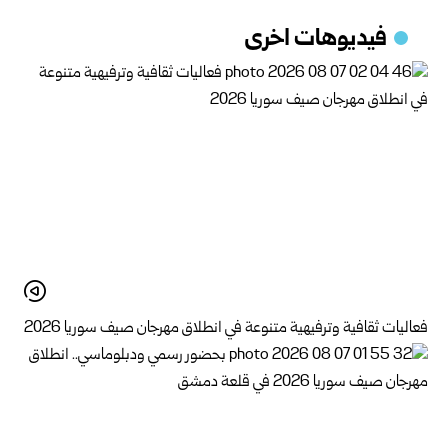
فيديوهات اخرى
فعاليات ثقافية وترفيهية متنوعة في انطلاق مهرجان صيف سوريا 2026