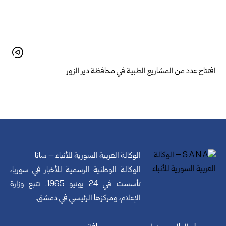
افتتاح عدد من المشاريع الطبية في محافظة دير الزور
الوكالة العربية السورية للأنباء – سانا
الوكالة الوطنية الرسمية للأخبار في سوريا،
تأسست في 24 يونيو 1965. تتبع وزارة
الإعلام، ومركزها الرئيسي في دمشق.