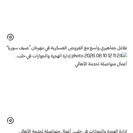
تفاعل جماهيري واسع مع العروض العسكرية في مهرجان “صيف سوريا”
إدارة الهجرة والجوازات في حلب.. أعمال متواصلة لخدمة الأهالي