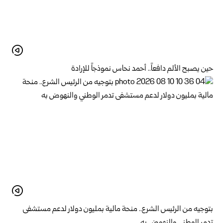
حين يصبح الألم دافعاً.. أحمد نحاس نموذجاً للإرادة
بتوجيه من الرئيس الشرع.. منحة مالية بمليون دولار لدعم ‌‏مستشفى
تدمر الوطني والنهوض به‏