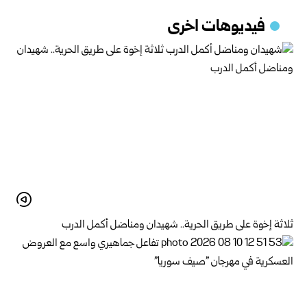
فيديوهات اخرى
ثلاثة إخوة على طريق الحرية.. شهيدان ومناضل أكمل الدرب