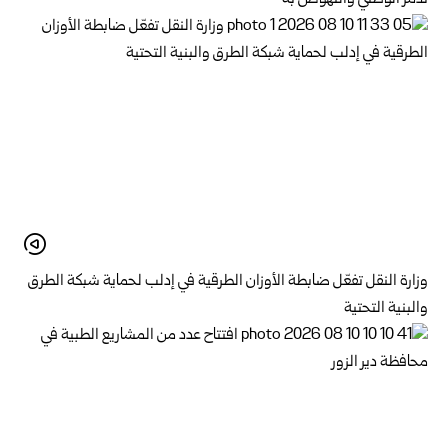
وزارة النقل تفعّل ضابطة الأوزان الطرقية في إدلب لحماية شبكة الطرق
والبنية التحتية