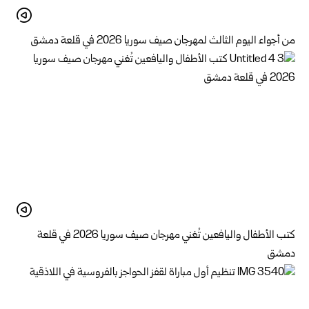
من أجواء اليوم الثالث لمهرجان صيف سوريا 2026 في قلعة دمشق
كتب الأطفال واليافعين تُغني مهرجان صيف سوريا 2026 في قلعة
دمشق