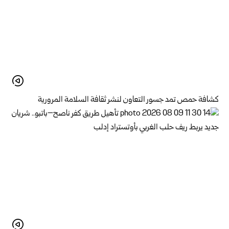
كشافة حمص تمد جسور التعاون لنشر ثقافة السلامة المرورية