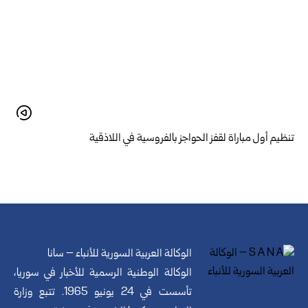
تنظيم أول مباراة لقفز الحواجز بالفروسية في اللاذقية
الوكالة العربية السورية للأنباء – سانا
الوكالة الوطنية الرسمية للأخبار في سوريا،
تأسست في 24 يونيو 1965. تتبع وزارة