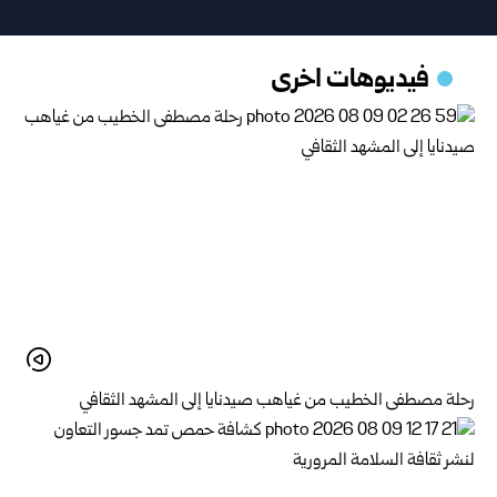
فيديوهات اخرى
رحلة مصطفى الخطيب من غياهب صيدنايا إلى المشهد الثقافي