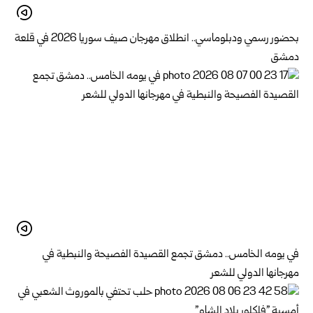
بحضور رسمي ودبلوماسي.. انطلاق مهرجان صيف سوريا 2026 في قلعة
دمشق
في يومه الخامس.. دمشق تجمع القصيدة الفصيحة والنبطية في
مهرجانها الدولي للشعر