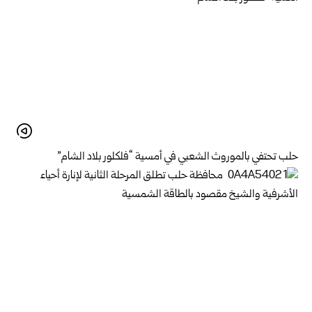
حلب تحتفي بالموروث الشعبي في أمسية “فلكلور بلاد الشام”