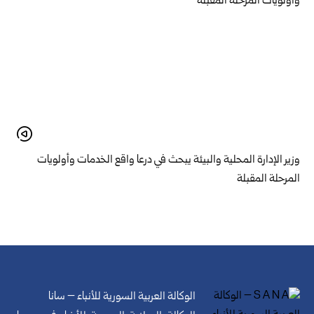
وزير الإدارة المحلية والبيئة يبحث في درعا واقع الخدمات وأولويات
المرحلة المقبلة
الوكالة العربية السورية للأنباء – سانا