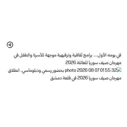
في يومه الأول… برامج ثقافية وترفيهية موجهة للأسرة والطفل في
مهرجان صيف سوريا للعائلة 2026