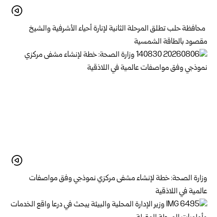
محافظة حلب تطلق المرحلة الثانية لإنارة أحياء الأشرفية والشيخ
مقصود بالطاقة الشمسية
وزارة الصحة: خطة لإنشاء مشفى مركزي نموذجي وفق مواصفات
عالمية في اللاذقية