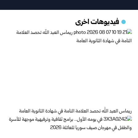
فيديوهات اخرى
ريماس العبد الله تحصد العلامة التامة في شهادة الثانوية العامة