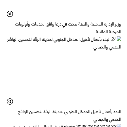
وزير الإدارة المحلية والبيئة يبحث في درعا واقع الخدمات وأولويات
المرحلة المقبلة
البدء بأعمال تأهيل المدخل الجنوبي لمدينة الرقة لتحسين الواقع
الخدمي والجمالي