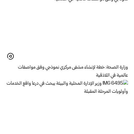
وزارة الصحة: خطة لإنشاء مشفى مركزي نموذجي وفق مواصفات
عالمية في اللاذقية