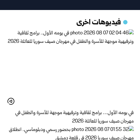
فيديوهات اخرى
في يومه الأول… برامج ثقافية وترفيهية موجهة للأسرة والطفل في
مهرجان صيف سوريا للعائلة 2026