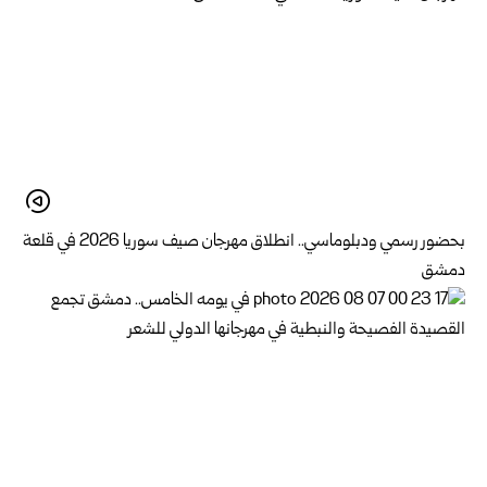
بحضور رسمي ودبلوماسي.. انطلاق مهرجان صيف سوريا 2026 في قلعة
دمشق