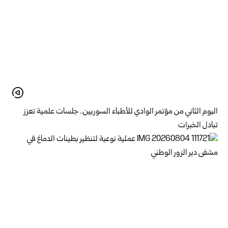
اليوم الثاني من مؤتمر الوادي للأطباء السوريين.. جلسات علمية تعزز
تبادل الخبرات