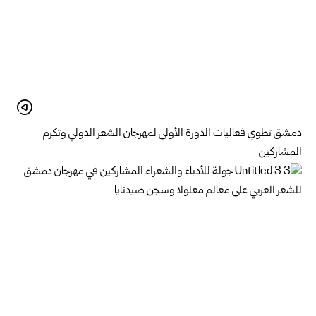
دمشق تطوي فعاليات الدورة الأولى لمهرجان الشعر الدولي وتكرم
المشاركين