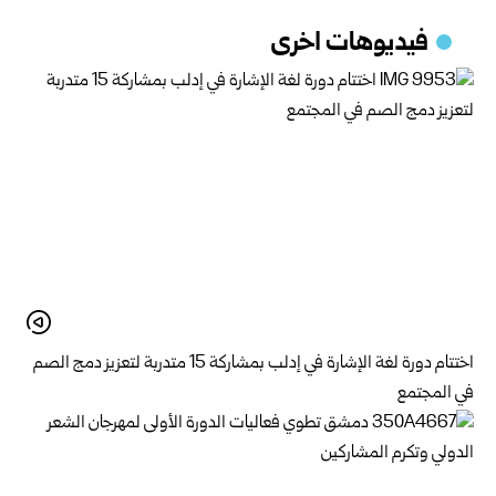
فيديوهات اخرى
اختتام دورة لغة الإشارة في إدلب بمشاركة 15 متدربة لتعزيز دمج الصم
في المجتمع