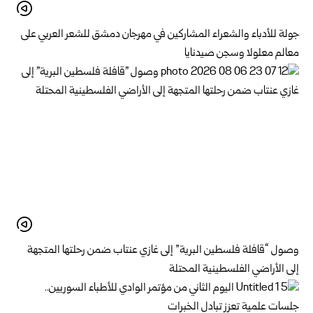
جولة للأدباء والشعراء المشاركين في مهرجان دمشق للشعر العربي على
معالم معلولا وسجن صيدنايا
وصول “قافلة فلسطين البرية” إلى غازي عنتاب ضمن رحلتها المتجهة
إلى الأراضي الفلسطينية المحتلة