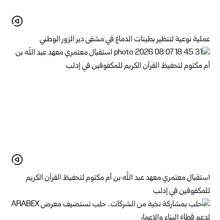
عملية نوعية لتنظير بطينات الدماغ في مشفى دير الزور الوطني
استقبال معتمري معهد عبد الله بن أم مكتوم لتحفيظ القرآن الكريم
للمكفوفين في إدلب