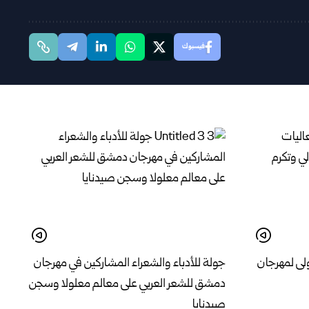
فيسبوك
لى لمهرجان
جولة للأدباء والشعراء المشاركين في مهرجان
دمشق للشعر العربي على معالم معلولا وسجن
صيدنايا