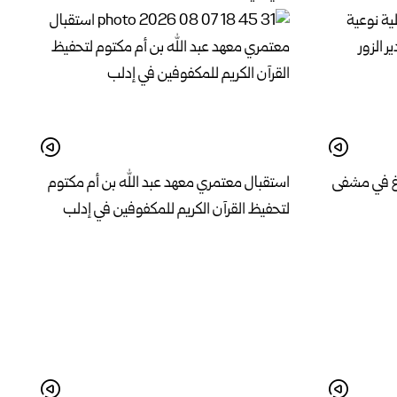
اغ في مشفى
استقبال معتمري معهد عبد الله بن أم مكتوم
لتحفيظ القرآن الكريم للمكفوفين في إدلب