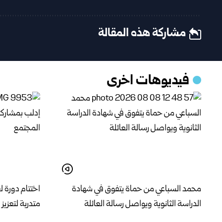
مشاركة هذه المقالة
فيديوهات اخرى
محمد السباعي من حماة يتفوق في شهادة
الدراسة الثانوية ويواصل رسالة العائلة
متدربة لتعزي