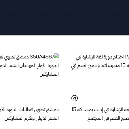
اختتام دورة لغة الإشارة في إدلب بمشاركة 15
دمشق تطوي فعاليات الدورة الأو
ز دمج الصم في المجتمع
الشعر الدولي وتكرم المشاركين