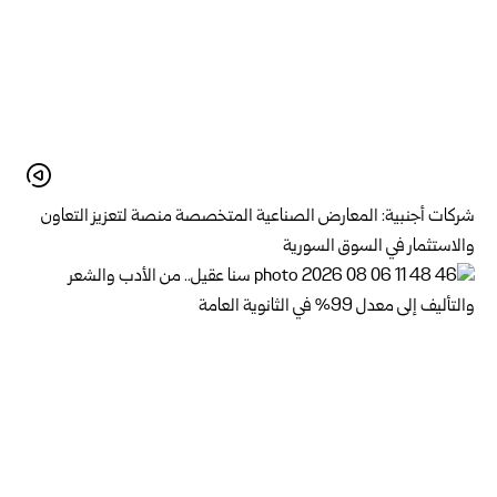
شركات أجنبية: المعارض الصناعية المتخصصة منصة لتعزيز التعاون
والاستثمار في السوق السورية