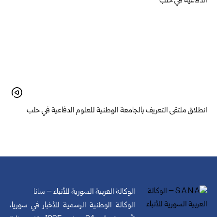
انطلاق ملتقى التعريف بالجامعة الوطنية للعلوم الدفاعية في حلب
الوكالة العربية السورية للأنباء – سانا
الوكالة الوطنية الرسمية للأخبار في سوريا،