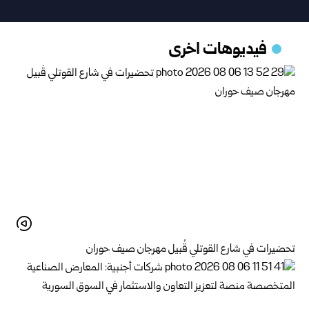
فيديوهات اخرى
تحضيرات في شارع القوتلي قُبيل مهرجان صيف حوران