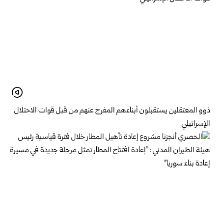
ذوو المعتقلين يستقبلون أبناءهم المفرج عنهم من قبل قوات الاحتلال
الإسرائيلي