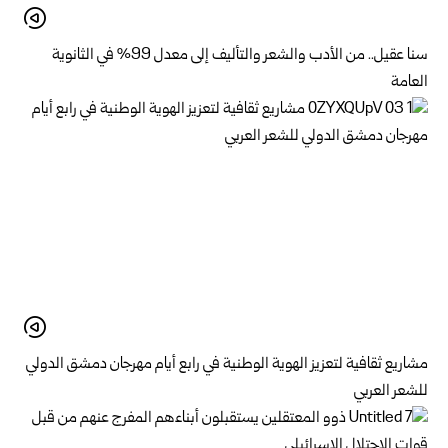
سنا عقيل.. من الأدب والشعر والتأليف إلى معدل 99% في الثانوية
العامة
مشاريع ثقافية لتعزيز الهوية الوطنية في رابع أيام مهرجان دمشق الدولي
للشعر العربي