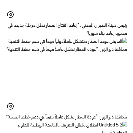
رئيس هيئة الطيران المدني : “إعادة افتتاح المطار تمثل مرحلة جديدة في
مسيرة إعادة بناء سوريا”
محافظ دير الزور : “عودة المطار تشكل عاملاً مهماً في دعم خطط التنمية”