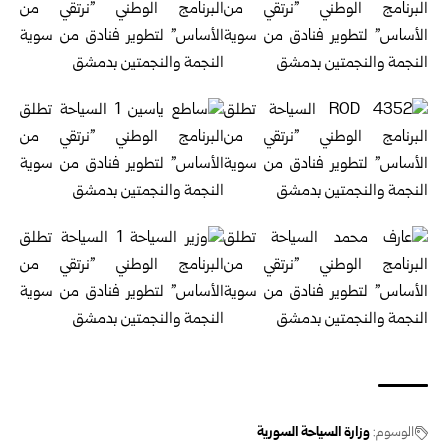
الوسوم:
وزارة السياحة السورية