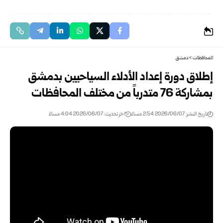
المحافظات
>
دمشق
إطلاق دورة إعداد الأدلاء السياحيين بدمشق
بمشاركة 76 متدرباً من مختلف المحافظات
تاريخ النشر: 2026/06/07 2:54 مساءً
اخر تحديث: 2026/06/07 4:04 مساءً