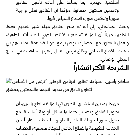
إسلامية ميسرة، بما يساعد على إعادة تأهيل الفنادق
وتحسين مستوى خدماتها، مؤكداً أن الفنادق تمثل واجهة
سوريا وتعكس صورة القطاع السياحي فيها.
ولفت الصالحاني، إلى أنه تم منح الفنادق مهلة شهر لتقديم خطط
التطوير، مبيناً أن الوزارة تسمح بالافتتاح الجزئي للمنشآت الجاهزة،
وتعمل بالتعاون مع المصارف لتوفير برامج تمويلية داعمة، بما يسهم في
تنشيط القطاع السياحي وخلق فرص العمل وتعزيز مساهمته في الناتج
المحلي الإجمالي.
الشريحة الأكثر انتشاراً
من جانبه، بين استشاري التطوير في الوزارة ساطع ياسين، أن
تطوير الفنادق وتحسين خدماتها يشكل أولوية أساسية، مع
دخول سوريا مرحلة البناء والتطوير، ما يتطلب تعاوناً بين
الجهات الحكومية والقطاع الخاص للارتقاء بمستوى الخدمات