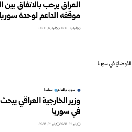
العراق يرحب بالاتفاق بين 
موقفه الداعم لوحدة سوريا
فبراير 3, 2026
فبراير 4, 2026
سوريا والعالم
سياسة
وزير الخارجية العراقي يبح
في سوريا
يناير 24, 2026
يناير 24, 2026