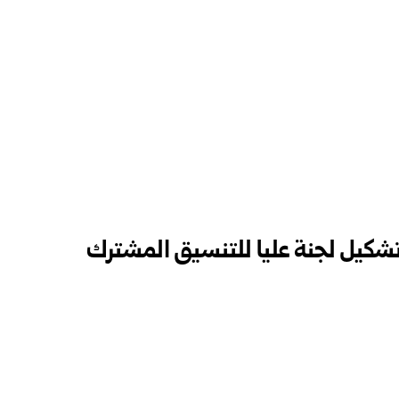
تشكيل لجنة عليا للتنسيق المشترك