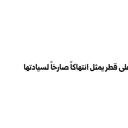
على قطر يمثل انتهاكاً صارخاً لسيادتها