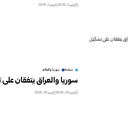
يوليو 2, 2026
يوليو 2, 2026
سياسة
سوريا والعالم
سوريا والعراق يتفقان على 
يونيو 29, 2026
يونيو 29, 2026