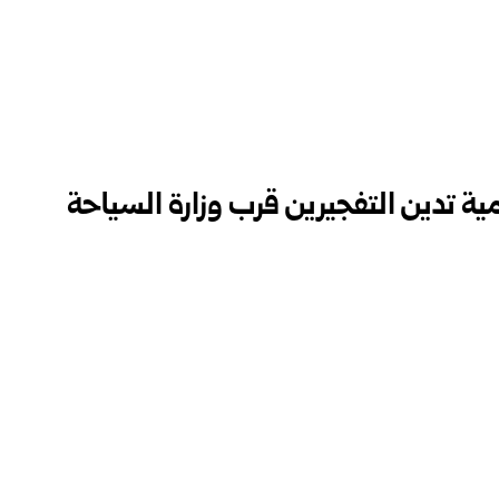
ة تدين التفجيرين قرب وزارة السياحة