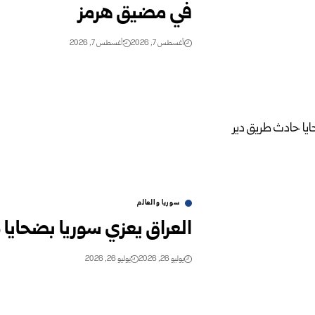
في مضيق هرمز
أغسطس 7, 2026
أغسطس 7, 2026
سوريا والعالم
العراق يعزي سوريا بضحايا
يوليو 26, 2026
يوليو 26, 2026