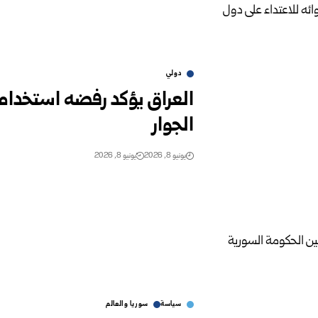
دولي
العراق يؤكد رفضه استخدام 
الجوار
يونيو 8, 2026
يونيو 8, 2026
سياسة
سوريا والعالم