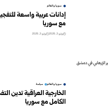
سوريا والعالم
إدانات عربية واسعة للتفجي
مع سوريا
يوليو 3, 2026
يوليو 3, 2026
سوريا والعالم
سياسة
الخارجية العراقية تدين الت
الكامل مع سوريا