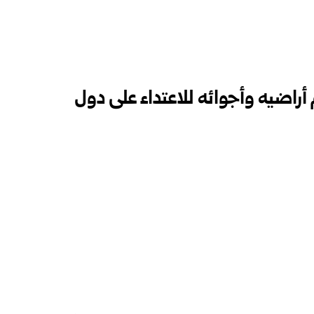
أراضيه وأجوائه للاعتداء على دول