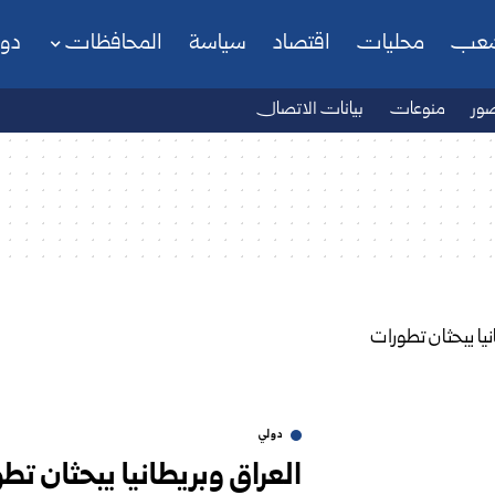
شعب
محليات
اقتصاد
سياسة
المحافظات
دو
ور
منوعات
بيانات الاتصال
دولي
العراق وبريطانيا يبحثان تط