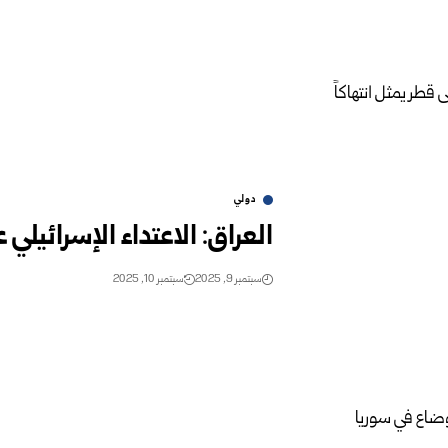
دولي
العراق: الاعتداء الإسرائيلي 
سبتمبر 9, 2025
سبتمبر 10, 2025