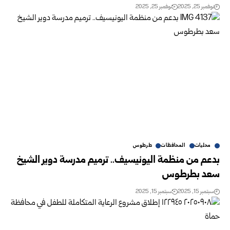
نوفمبر 25, 2025
نوفمبر 25, 2025
محليات
المحافظات
طرطوس
بدعم من منظمة اليونيسيف.. ترميم مدرسة دوير الشيخ
سعد بطرطوس
سبتمبر 15, 2025
سبتمبر 15, 2025