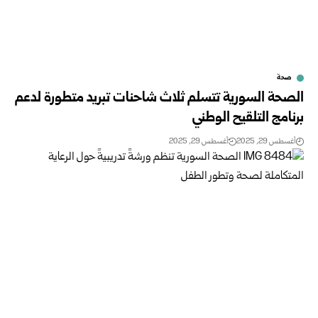
صحة
الصحة السورية تتسلم ثلاث شاحنات تبريد متطورة لدعم
برنامج التلقيح الوطني
أغسطس 29, 2025
أغسطس 29, 2025