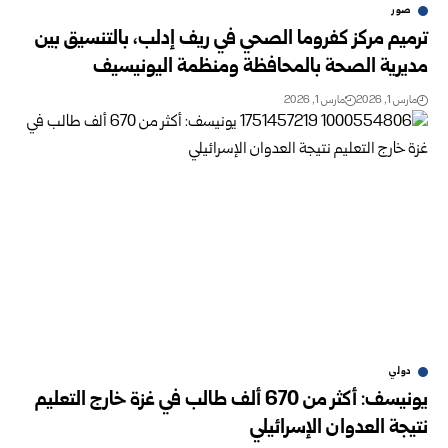
صور
ترميم مركز كفروما الصحي في ريف إدلب، بالتنسيق بين
مديرية الصحة بالمحافظة ومنظمة اليونيسيف
مارس 1, 2026
مارس 1, 2026
دولي
يونيسف: أكثر من 670 ألف طالب في غزة خارج التعليم
نتيجة العدوان الإسرائيلي