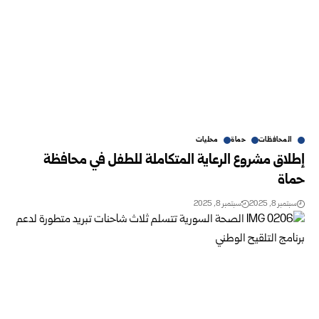
المحافظات
حماة
محليات
إطلاق مشروع الرعاية المتكاملة للطفل في محافظة
حماة
سبتمبر 8, 2025
سبتمبر 8, 2025