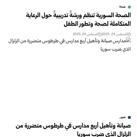
صحة
الصحة السورية تنظم ورشةً تدريبيةً حول الرعاية
المتكاملة لصحة وتطور الطفل
أغسطس 24, 2025
أغسطس 24, 2025
صور
صيانة وتأهيل أربع مدارس في طرطوس متضررة من
الزلزال الذي ضرب سوريا