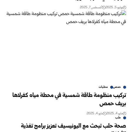
يوليو 5, 2025
أغسطس 7, 2025
حمص
محليات
تركيب منظومة طاقة شمسية في محطة مياه كفرلاها
بريف حمص
مايو 4, 2025
مايو 4, 2025
حلب
صحة حلب تبحث مع اليونيسيف تعزيز برامج تغذية