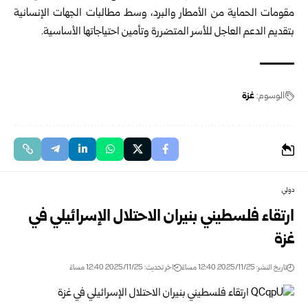
مقومات الحماية من الأمطار والبرد، وسط مطالبات الجهات الإنسانية
بتقديم الدعم العاجل للأسر المتضررة وتأمين احتياجاتها الأساسية.
الوسوم:
غزة
دولي
ارتقاء فلسطيني بنيران الاحتلال الإسرائيلي في
غزة
تاريخ النشر: 2025/11/25 12:40 مساءً
اخر تحديث: 2025/11/25 12:40 مساءً