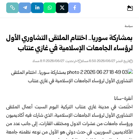
سياسة
بمشاركة سوريا.. اختتام الملتقى التشاوري الأول
لرؤساء الجامعات الإسلامية في غازي عنتاب
تاريخ النشر: 2026/06/27 6:50 مساءً
اخر تحديث: 2026/06/27 8:11 مساءً
أنقرة-سانا
اختُتمت في مدينة غازي عنتاب التركية اليوم السبت أعمال الملتقى
التشاوري الأول لرؤساء الجامعات الإسلامية، الذي شارك فيه أكاديميون
ورؤساء جامعات من عشرات الدول ومختلف القارات، إلى جانب عدد من
الأكاديميين السوريين، في حدث دولي هو الأول من نوعه نظمته جامعة