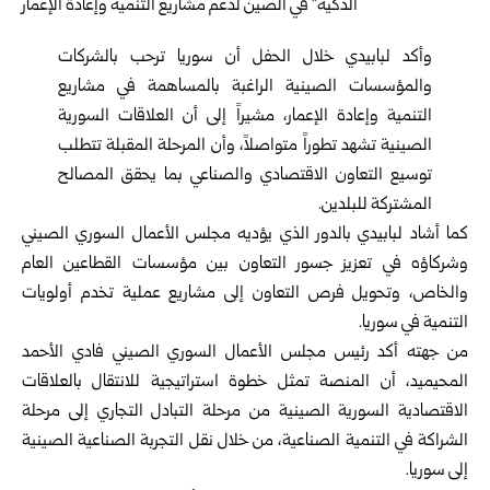
وأكد لبابيدي خلال الحفل أن سوريا ترحب بالشركات
والمؤسسات الصينية الراغبة بالمساهمة في مشاريع
التنمية وإعادة الإعمار، مشيراً إلى أن العلاقات السورية
الصينية تشهد تطوراً متواصلاً، وأن المرحلة المقبلة تتطلب
توسيع التعاون الاقتصادي والصناعي بما يحقق المصالح
المشتركة للبلدين.
كما أشاد لبابيدي بالدور الذي يؤديه مجلس الأعمال السوري الصيني
وشركاؤه في تعزيز جسور التعاون بين مؤسسات القطاعين العام
والخاص، وتحويل فرص التعاون إلى مشاريع عملية تخدم أولويات
التنمية في سوريا.
من جهته أكد رئيس مجلس الأعمال السوري الصيني فادي الأحمد
المحيميد، أن المنصة تمثل خطوة استراتيجية للانتقال بالعلاقات
الاقتصادية السورية الصينية من مرحلة التبادل التجاري إلى مرحلة
الشراكة في التنمية الصناعية، من خلال نقل التجربة الصناعية الصينية
إلى سوريا.