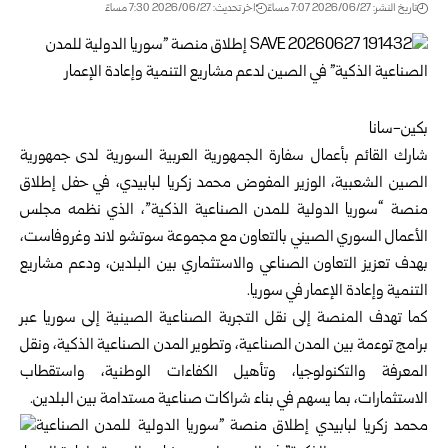
تاريخ النشر: 2026/06/27 7:07 مساءً
اخر تحديث: 2026/06/27 7:30 مساءً
بكين-سانا
شارك القائم بأعمال سفارة الجمهورية العربية السورية لدى جمهورية
الصين الشعبية، الوزير المفوض محمد زكريا لبابيدي، في حفل إطلاق
منصة “سوريا الدولية للمدن الصناعية الذكية”، الذي نظمه مجلس
الأعمال السوري الصيني بالتعاون مع مجموعة سوتشو لاند وغروفاست،
بهدف تعزيز التعاون الصناعي والاستثماري بين البلدين، ودعم مشاريع
التنمية وإعادة الإعمار في سوريا.
كما تهدف المنصة إلى نقل التجربة الصناعية الصينية إلى
سوريا
عبر
برامج توءمة بين المدن الصناعية، وتطوير المدن الصناعية الذكية، ونقل
المعرفة والتكنولوجيا، وتأهيل الكفاءات الوطنية، واستقطاب
الاستثمارات، بما يسهم في بناء شراكات صناعية مستدامة بين البلدين.