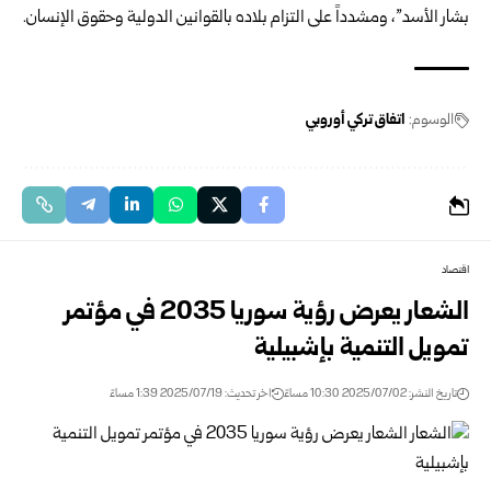
بشار الأسد”، ومشدداً على التزام بلاده بالقوانين الدولية وحقوق الإنسان.
الوسوم:
اتفاق تركي أوروبي
اقتصاد
الشعار يعرض رؤية سوريا 2035 في مؤتمر
تمويل التنمية بإشبيلية
تاريخ النشر: 2025/07/02 10:30 مساءً
اخر تحديث: 2025/07/19 1:39 مساءً