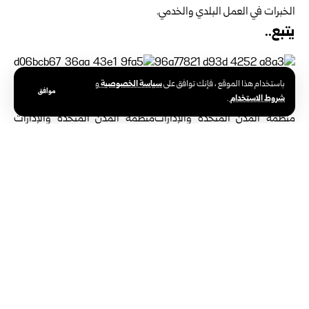
الخبرات في العمل البلدي والخدمي.
يتبع..
سياسة الخصوصية
باستخدام هذا الموقع ، فإنك توافق على
و
موافق
شروط الاستخدام
.