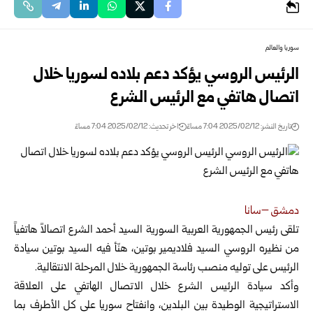
سوريا والعالم
الرئيس الروسي يؤكد دعم بلاده لسوريا خلال
اتصال هاتفي مع الرئيس الشرع
تاريخ النشر: 2025/02/12 7:04 مساءً
اخر تحديث: 2025/02/12 7:04 مساءً
دمشق –سانا
تلقى رئيس الجمهورية العربية السورية السيد أحمد الشرع اتصالاً هاتفياً
من نظيره الروسي السيد فلاديمير بوتين
، هنّأ فيه السيد بوتين سيادة
الرئيس على توليه منصب رئاسة الجمهورية خلال المرحلة الانتقالية.
وأكد سيادة الرئيس الشرع خلال الاتصال الهاتفي على العلاقة
الاستراتيجية الوطيدة بين البلدين، وانفتاح سوريا على كل الأطرف بما