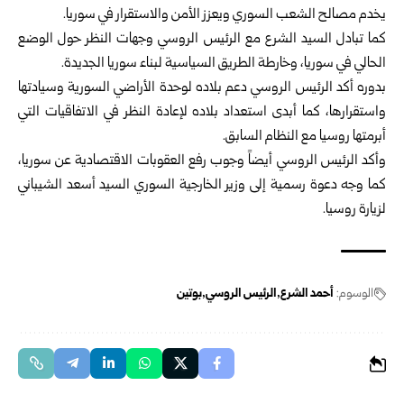
يخدم مصالح الشعب السوري ويعزز الأمن والاستقرار في سوريا.
كما تبادل السيد الشرع مع الرئيس الروسي وجهات النظر حول الوضع
الحالي في سوريا، وخارطة الطريق السياسية لبناء سوريا الجديدة.
بدوره أكد الرئيس الروسي دعم بلاده لوحدة الأراضي السورية وسيادتها
واستقرارها، كما أبدى استعداد بلاده لإعادة النظر في الاتفاقيات التي
أبرمتها روسيا مع النظام السابق.
وأكد الرئيس الروسي أيضاً وجوب رفع العقوبات الاقتصادية عن سوريا،
كما وجه دعوة رسمية إلى وزير الخارجية السوري السيد أسعد الشيباني
لزيارة روسيا.
الوسوم:
أحمد الشرع
الرئيس الروسي
بوتين