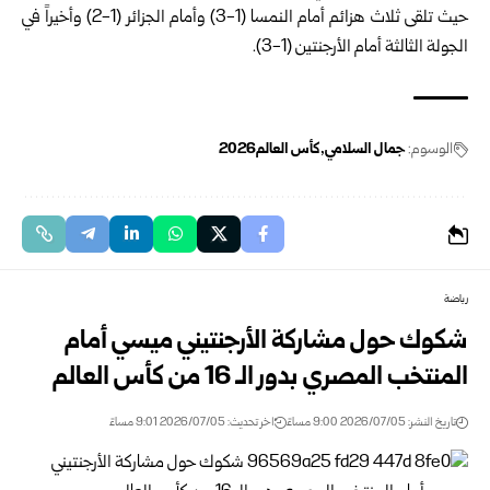
حيث تلقى ثلاث هزائم أمام النمسا (1-3) وأمام الجزائر (1-2) وأخيراً في
الجولة الثالثة أمام الأرجنتين (1-3).
الوسوم:
جمال السلامي
كأس العالم2026
رياضة
شكوك حول مشاركة الأرجنتيني ميسي أمام
المنتخب المصري بدور الـ 16 من كأس العالم
تاريخ النشر: 2026/07/05 9:00 مساءً
اخر تحديث: 2026/07/05 9:01 مساءً