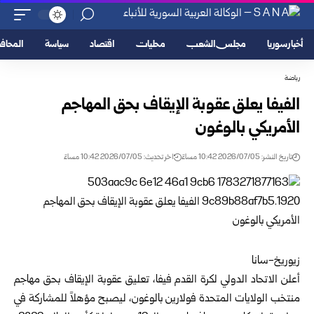
أخبار سوريا
مجلس الشعب
محليات
اقتصاد
سياسة
المحا
رياضة
الفيفا يعلق عقوبة الإيقاف بحق المهاجم
الأمريكي بالوغون
تاريخ النشر: 2026/07/05 10:42 مساءً
اخر تحديث: 2026/07/05 10:42 مساءً
زيوريخ-سانا
أعلن
الاتحاد الدولي لكرة القدم
فيفا، تعليق عقوبة الإيقاف بحق مهاجم
منتخب الولايات المتحدة فولارين بالوغون، ليصبح مؤهلاً للمشاركة في