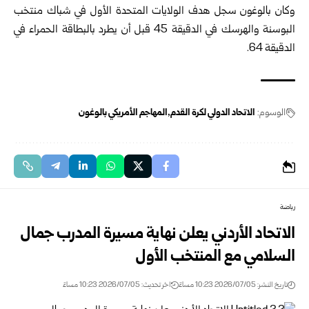
وكان بالوغون سجل هدف الولايات المتحدة الأول في شباك منتخب
البوسنة والهرسك في الدقيقة 45 قبل أن يطرد بالبطاقة الحمراء في
الدقيقة 64.
الوسوم:
الاتحاد الدولي لكرة القدم
المهاجم الأمريكي بالوغون
رياضة
الاتحاد الأردني يعلن نهاية مسيرة المدرب جمال
السلامي مع المنتخب الأول
تاريخ النشر: 2026/07/05 10:23 مساءً
اخر تحديث: 2026/07/05 10:23 مساءً