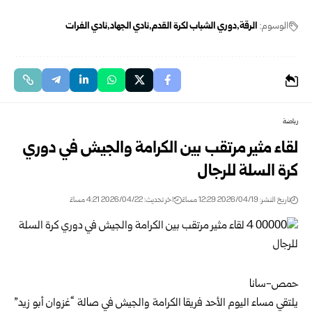
الوسوم:
الرقة
دوري الشباب لكرة القدم
نادي الجهاد
نادي الفرات
رياضة
لقاء مثير مرتقب بين الكرامة والجيش في دوري
كرة السلة للرجال
تاريخ النشر: 2026/04/19 12:29 مساءً
اخر تحديث: 2026/04/22 4:21 مساءً
حمص-سانا
يلتقي مساء اليوم الأحد فريقا الكرامة والجيش في صالة “غزوان أبو زيد”