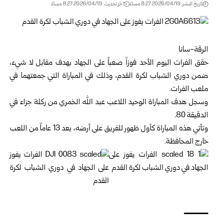
تاريخ النشر: 2026/04/19 8:27 مساءً
اخر تحديث: 2026/04/19 8:27 مساءً
الرقة-سانا
حقق الفرات اليوم الأحد فوزاً صعباً على الجهاد بهدف مقابل لا شيء،
ضمن دوري الشباب لكرة القدم، وذلك في المباراة التي جمعتهما في
ملعب الفرات.
وسجل هدف المباراة الوحيد اللاعب عبد الله الخمري من ركلة جزاء في
الدقيقة 80.
وتأتي هذه المباراة كأول ظهور للفريق على أرضه، بعد 13 عاماً من اللعب
خارج المحافظة.