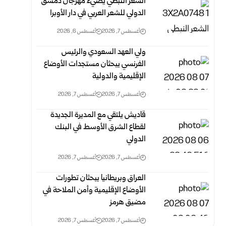
الشعر النبطي يضيء مهرجان دمشق
الدولي للشعر العربي في دار الأوبرا
أغسطس 7, 2026
أغسطس 6, 2026
ولي العهد السعودي والرئيس
الفرنسي يبحثان مستجدات الأوضاع
الإقليمية والدولية
أغسطس 7, 2026
أغسطس 7, 2026
قاديش يلتقي مع المديرة الجديدة
لقطاع الشرق الأوسط في البنك
الدولي
أغسطس 7, 2026
أغسطس 7, 2026
العراق وبريطانيا يبحثان تطورات
الأوضاع الإقليمية وأمن الملاحة في
مضيق هرمز
أغسطس 7, 2026
أغسطس 7, 2026