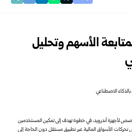
لمتابعة الأسهم وتحليل
ي
ة غوغل تطبيقها الجديد Google Finance المخصص لأجهزة أندرويد، في خطوة تهدف إلى تمكين المستخدمين
لى تحركات الأسواق المالية عبر تطبيق مستقل دون الحاجة إلى