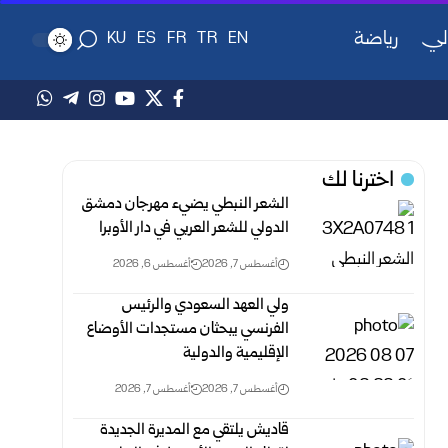
لي
رياضة
KU
ES
FR
TR
EN
اخترنا لك
الشعر النبطي يضيء مهرجان دمشق
الدولي للشعر العربي في دار الأوبرا
أغسطس 7, 2026
أغسطس 6, 2026
ولي العهد السعودي والرئيس
الفرنسي يبحثان مستجدات الأوضاع
الإقليمية والدولية
أغسطس 7, 2026
أغسطس 7, 2026
قاديش يلتقي مع المديرة الجديدة