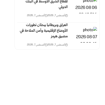
لقطاع الشرق الأوسط في البنك
الدولي
أغسطس 7, 2026
أغسطس 7, 2026
العراق وبريطانيا يبحثان تطورات
الأوضاع الإقليمية وأمن الملاحة في
مضيق هرمز
أغسطس 7, 2026
أغسطس 7, 2026