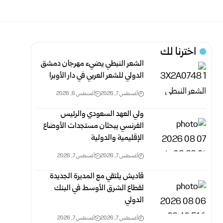
اخترنا لك
الشعر النبطي يضيء مهرجان دمشق
الدولي للشعر العربي في دار الأوبرا
أغسطس 7, 2026
أغسطس 6, 2026
ولي العهد السعودي والرئيس
الفرنسي يبحثان مستجدات الأوضاع
الإقليمية والدولية
أغسطس 7, 2026
أغسطس 7, 2026
قاديش يلتقي مع المديرة الجديدة
لقطاع الشرق الأوسط في البنك
الدولي
أغسطس 7, 2026
أغسطس 7, 2026