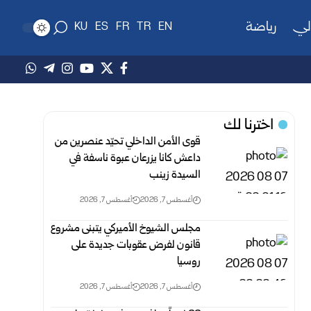
لي
رياضة
KU
ES
FR
TR
EN
اخترنا لك
قوى الأمن الداخلي تحيّد عنصرين من
داعش كانا يزرعان عبوة ناسفة في
السيدة زينب
أغسطس 7, 2026
أغسطس 7, 2026
مجلس الشيوخ الأميركي يتبنى مشروع
قانون لفرض عقوبات جديدة على
روسيا
أغسطس 7, 2026
أغسطس 7, 2026