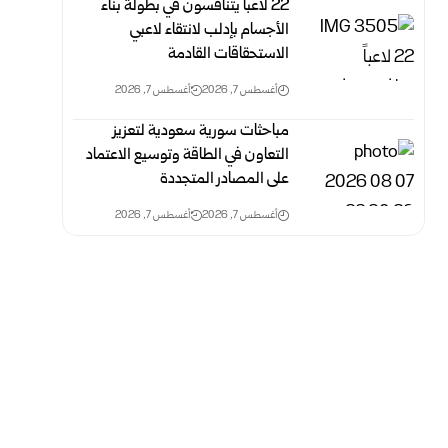
‏22 لاعباً يتنافسون في بطولة بناء
الأجسام بإدلب لانتقاء لاعبي
الاستحقاقات القادمة
أغسطس 7, 2026
أغسطس 7, 2026
مباحثات سورية سعودية لتعزيز
التعاون في الطاقة وتوسيع الاعتماد
على المصادر المتجددة
أغسطس 7, 2026
أغسطس 7, 2026