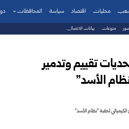
شعب
محليات
اقتصاد
سياسة
المحافظات
دو
ور
منوعات
بيانات الاتصال
حديات تقييم وتدمير
نظام الأسد”