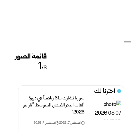
قائمة الصور
1
/3
اخترنا لك
سوريا تشارك بـ31 رياضياً في دورة
ألعاب البحر الأبيض المتوسط “تارانتو
2026”
أغسطس 7, 2026
أغسطس 7, 2026