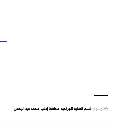
الوسوم:
قسم العناية الجراحية
محافظ إدلب
محمد عبد الرحمن