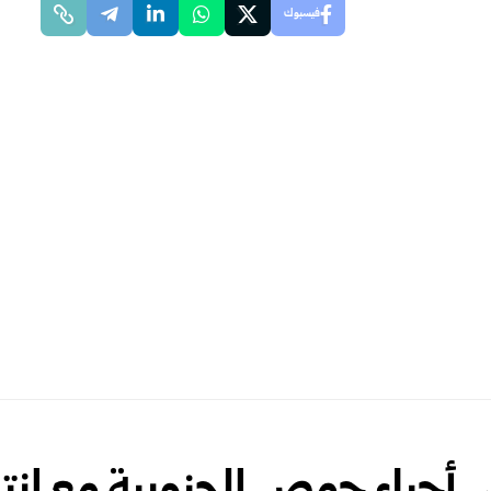
فيسبوك