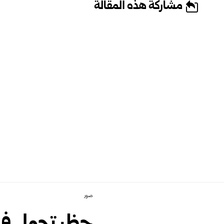
مشاركة هذه المقالة
صور