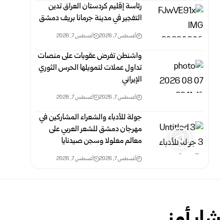
رئاسة إقليم كردستان العراق تدين
التفجير في مدينة جرمانا بريف دمشق
أغسطس 7, 2026
أغسطس 7, 2026
واشنطن تفرض عقوبات على منصات
تداول عملات لتمويلها الحرس الثوري
الإيراني
أغسطس 7, 2026
أغسطس 7, 2026
جولة للأدباء والشعراء المشاركين في
مهرجان دمشق للشعر العربي على
معالم معلولا وسجن صيدنايا
أغسطس 7, 2026
أغسطس 7, 2026