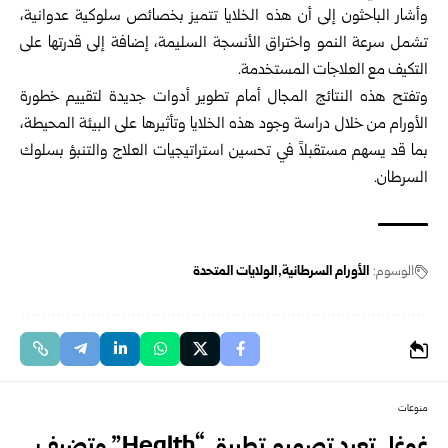
وأشار الباحثون إلى أن هذه الخلايا تتميز بخصائص سلوكية عدوانية،
تشمل سرعة النمو واختراق الأنسجة السليمة، إضافة إلى قدرتها على
التكيف مع العلاجات المستخدمة.
وتفتح هذه النتائج المجال أمام تطوير أدوات جديدة لتقييم خطورة
الأورام من خلال دراسة وجود هذه الخلايا وتأثيرها على البيئة المحيطة،
بما قد يسهم مستقبلاً في تحسين استراتيجيات العلاج والتنبؤ بسلوك
السرطان.
الوسوم:
الأورام السرطانية
الولايات المتحدة
منوعات