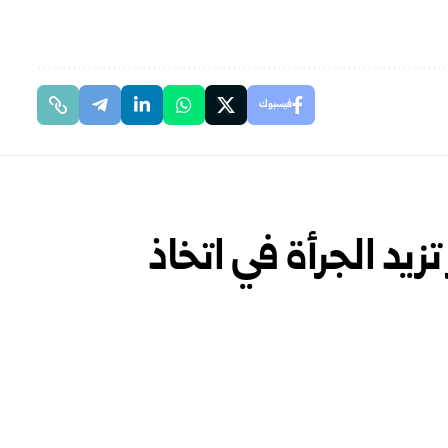
فيسبوك
تزيد الجرأة في اتخاذ