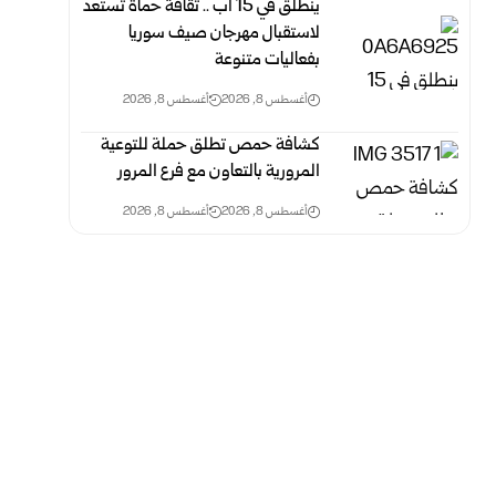
‏ينطلق في 15 آب .. ثقافة حماة تستعد
لاستقبال مهرجان صيف سوريا
‏بفعاليات متنوعة
أغسطس 8, 2026
أغسطس 8, 2026
كشافة حمص تطلق حملة للتوعية
المرورية بالتعاون مع فرع المرور
أغسطس 8, 2026
أغسطس 8, 2026