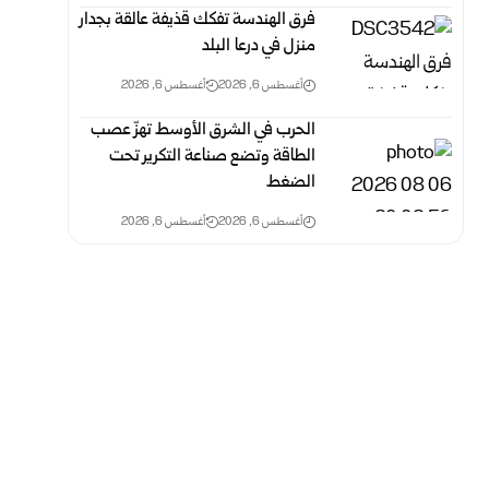
فرق الهندسة تفكك قذيفة عالقة بجدار
منزل في درعا البلد
أغسطس 6, 2026
أغسطس 6, 2026
الحرب في الشرق الأوسط تهزّ عصب
الطاقة وتضع صناعة التكرير تحت
الضغط
أغسطس 6, 2026
أغسطس 6, 2026