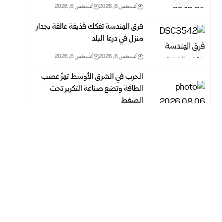
أغسطس 6, 2026
أغسطس 6, 2026
فرق الهندسة تفكك قذيفة عالقة بجدار
منزل في درعا البلد
أغسطس 6, 2026
أغسطس 6, 2026
الحرب في الشرق الأوسط تهزّ عصب
الطاقة وتضع صناعة التكرير تحت
الضغط
أغسطس 6, 2026
أغسطس 6, 2026