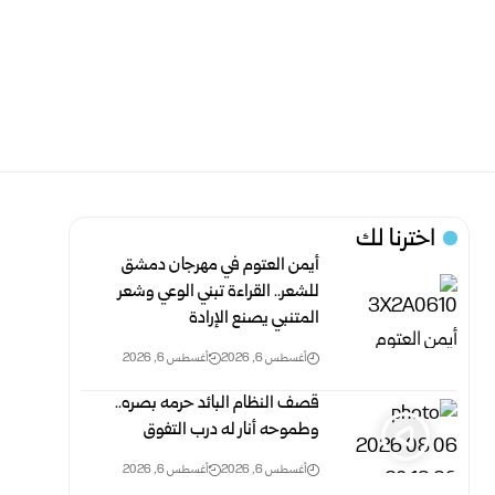
اخترنا لك
أيمن العتوم في مهرجان دمشق
للشعر.. القراءة تبني الوعي وشعر
المتنبي يصنع الإرادة
أغسطس 6, 2026
أغسطس 6, 2026
قصف النظام البائد حرمه بصره..
وطموحه أنار له درب التفوق
أغسطس 6, 2026
أغسطس 6, 2026