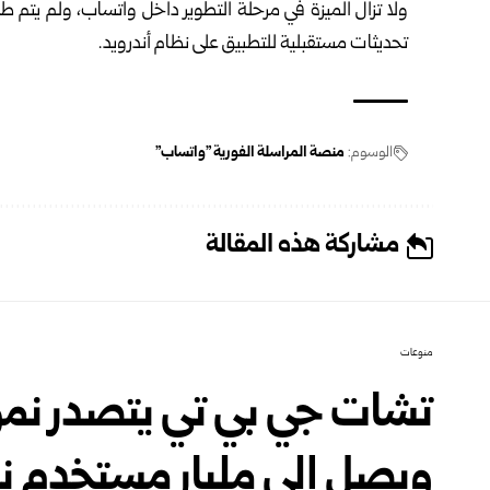
ولا تزال الميزة في مرحلة التطوير داخل واتساب، ولم يتم 
تحديثات مستقبلية للتطبيق على نظام أندرويد.
الوسوم:
منصة المراسلة الفورية "واتساب"
مشاركة هذه المقالة
منوعات
تشات جي بي تي يتصدر نمو 
ويصل إلى مليار مستخدم ن