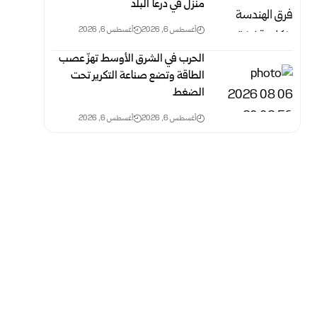
منزل في درعا البلد
أغسطس 6, 2026
أغسطس 6, 2026
الحرب في الشرق الأوسط تهزّ عصب
الطاقة وتضع صناعة التكرير تحت
الضغط
أغسطس 6, 2026
أغسطس 6, 2026