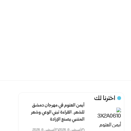
اخترنا لك
أيمن العتوم في مهرجان دمشق
للشعر.. القراءة تبني الوعي وشعر
المتنبي يصنع الإرادة
أغسطس 6, 2026
أغسطس 6, 2026