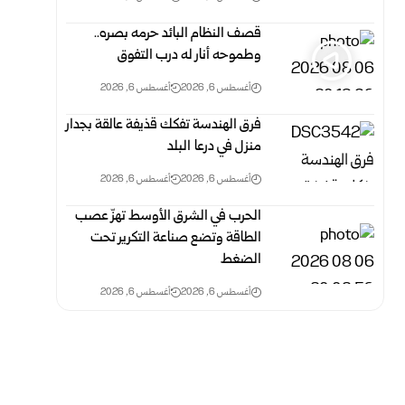
قصف النظام البائد حرمه بصره..
وطموحه أنار له درب التفوق
أغسطس 6, 2026
أغسطس 6, 2026
فرق الهندسة تفكك قذيفة عالقة بجدار
منزل في درعا البلد
أغسطس 6, 2026
أغسطس 6, 2026
الحرب في الشرق الأوسط تهزّ عصب
الطاقة وتضع صناعة التكرير تحت
الضغط
أغسطس 6, 2026
أغسطس 6, 2026