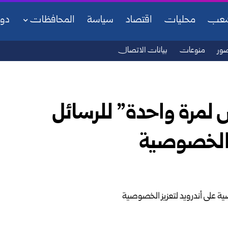
شعب
محليات
اقتصاد
سياسة
المحافظات
دو
ور
منوعات
بيانات الاتصال
 لمرة واحدة” للرسائل
ز الخصوصية