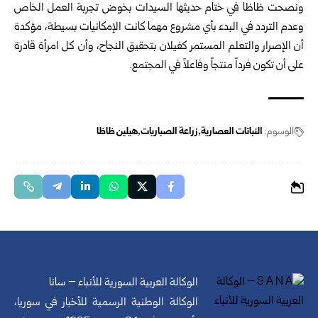
ونصحت ظاظا في ختام حديثها السيدات بخوض تجربة العمل الخاص
وعدم التردد في البدء بأي مشروع مهما كانت الإمكانيات بسيطة، مؤكدة
أن الإصرار والتعلم المستمر كفيلان بتحقيق النجاح، وأن كل امرأة قادرة
على أن تكون فرداً منتجاً وفاعلاً في المجتمع.
الوسوم:
النباتات العصارية
زراعة الصباريات
هيلين ظاظا
الوكالة العربية السورية للأنباء – سانا
الوكالة الوطنية الرسمية للأخبار في سوريا،