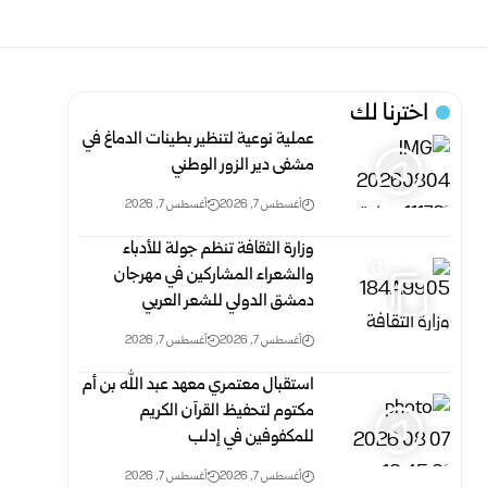
اخترنا لك
عملية نوعية لتنظير بطينات الدماغ في
مشفى دير الزور الوطني
أغسطس 7, 2026
أغسطس 7, 2026
وزارة الثقافة تنظم جولة للأدباء
6
والشعراء المشاركين في مهرجان
دمشق الدولي للشعر العربي
أغسطس 7, 2026
أغسطس 7, 2026
استقبال معتمري معهد عبد الله بن أم
مكتوم لتحفيظ القرآن الكريم
للمكفوفين في إدلب
أغسطس 7, 2026
أغسطس 7, 2026