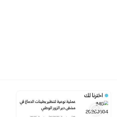
اخترنا لك
عملية نوعية لتنظير بطينات الدماغ في
مشفى دير الزور الوطني