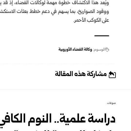
ويُعد هذا الاكتشاف خطوة مهمة لوكالات الفضاء، إذ قد يف
ووقود الصواريخ، بما يسهم في دعم خطط بعثات الاستكشاف
على الكوكب الأحمر.
الوسوم:
وكالة الفضاء الأوروبية
مشاركة هذه المقالة
منوعات
دراسة علمية.. النوم الكاف