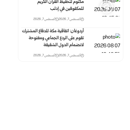
مكتوم لتحفيظ القرآن الكريم
للمكفوفين في إدلب
أغسطس 7, 2026
أغسطس 7, 2026
أردوغان: اتفاقية مكة للدفاع المشترك
تقوم على الردع الجماعي ومفتوحة
لانضمام الدول الشقيقة
أغسطس 7, 2026
أغسطس 7, 2026