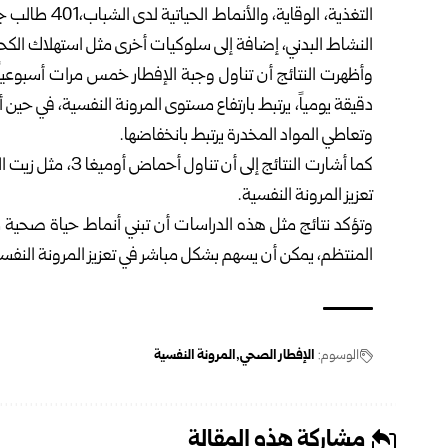
التغذية، الوقا
النشاط البدني، إضافة إلى سلوكيات أخرى مثل استهلاك الكحو
دقيقة يومياً، يرتبط بارتفاع مستوى المرونة النفسية، في حين
وتعاطي المواد المخدرة يرتبط بانخفاضها.
كما أشارت النتائج 
تعزيز المرونة النفسية.
وتؤكد نتائج مثل هذه الدراسات أن تبني أنماط حياة صحية مت
المنتظم، يمكن أن يسهم بشكل مباشر في تعزيز المرونة النفس
الوسوم:
الإفطار الصحي
المرونة النفسية
مشاركة هذه المقالة