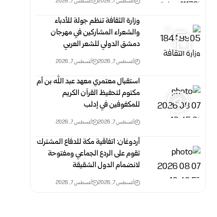
أغسطس 7, 2026
أغسطس 7, 2026
وزارة الثقافة تنظم جولة للأدباء
6
والشعراء المشاركين في مهرجان
دمشق الدولي للشعر العربي
أغسطس 7, 2026
أغسطس 7, 2026
استقبال معتمري معهد عبد الله بن أم
مكتوم لتحفيظ القرآن الكريم
للمكفوفين في إدلب
أغسطس 7, 2026
أغسطس 7, 2026
أردوغان: اتفاقية مكة للدفاع المشترك
تقوم على الردع الجماعي ومفتوحة
لانضمام الدول الشقيقة
أغسطس 7, 2026
أغسطس 7, 2026