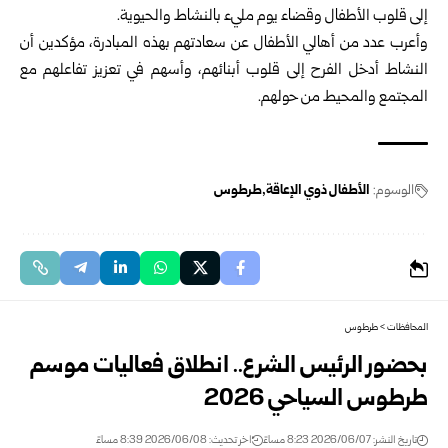
إلى قلوب الأطفال وقضاء يوم مليء بالنشاط والحيوية.
وأعرب عدد من أهالي الأطفال عن سعادتهم بهذه المبادرة، مؤكدين أن
النشاط أدخل الفرح إلى قلوب أبنائهم، وأسهم في تعزيز تفاعلهم مع
المجتمع والمحيط من حولهم.
الوسوم:
الأطفال ذوي الإعاقة
طرطوس
المحافظات
>
طرطوس
بحضور الرئيس الشرع.. انطلاق فعاليات موسم
طرطوس السياحي 2026
تاريخ النشر: 2026/06/07 8:23 مساءً
اخر تحديث: 2026/06/08 8:39 مساءً