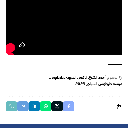
الوسوم:
أحمد الشرع
الرئيس السوري
طرطوس
موسم طرطوس السياحي 2026