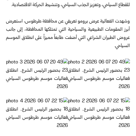
للقطاع السياحي، وتعزيز الجذب السياحي، وتنشيط الحركة الاقتصادية.
وشهدت الفعالية عرض برومو تعريفي عن محافظة طرطوس، استعرض
أبرز المقومات الطبيعية والسياحية التي تمتلكها المحافظة، إلى جانب
عروض الطيران الشراعي التي أضفت طابعاً مميزاً على انطلاق الموسم
السياحي.