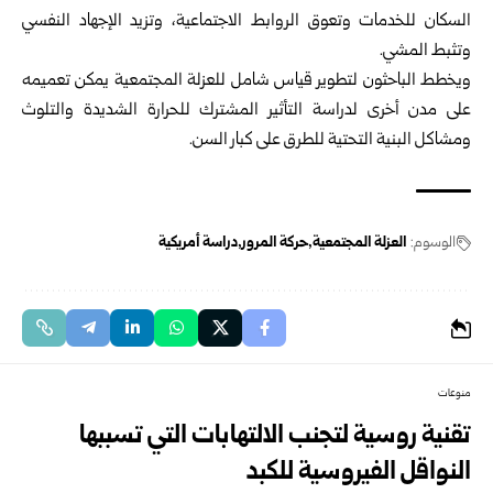
السكان للخدمات وتعوق الروابط الاجتماعية، وتزيد الإجهاد النفسي
وتثبط المشي.
ويخطط الباحثون لتطوير قياس شامل للعزلة المجتمعية يمكن تعميمه
على مدن أخرى لدراسة التأثير المشترك للحرارة الشديدة والتلوث
ومشاكل البنية التحتية للطرق على كبار السن.
الوسوم:
العزلة المجتمعية
حركة المرور
دراسة أمريكية
منوعات
تقنية روسية لتجنب الالتهابات التي تسببها
النواقل الفيروسية للكبد