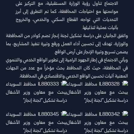
الاجتماع تناول رؤية الوزارة المستقبلية، مع التركيز على
مواءمتها مع احتياجات المحافظة، كما تم التطرق إلى أبرز
التحديات التي تواجه القطاع السكني والخدمي، والخروج
بآليات عملية لتذليلها.
واتفق الجانبان على دراسة تشكيل لجنة إنجاز تضم كوادر من المحافظة
والوزارة، تهدف إلى تحسين أداء العمل ورفع وتيرة تنفيذ المشاريع، بما
يضمن تسريع وتيرة الإنجاز على أرض الواقع.
ويأتي الاجتماع في إطار الجهود الرامية إلى تطوير الواقع الخدمي والتنموي
في المحافظة، حيث كان المحافظ بحث مؤخراً مع عدد من الجهات
المعنية آليات تحسين الواقع الخدمي والاقتصادي في المحافظة.