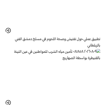
تطبيق عملي حول تفتيش وصحة اللحوم في مسلخ ‏دمشق الفني
بالزبلطاني