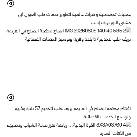
عمليات تخصصية وخبرات عالمية لتطوير خدمات طب العيون في
مشفى النور بريف إدلب
افتتاح محكمة الصلح في العريمة بريف حلب لتخديم 57 بلدة وقرية
وتوسيع الخدمات القضائية