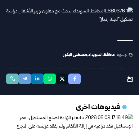
الوسوم:
محافظ السويداء
مصطفى البكور
فيديوهات اخرى