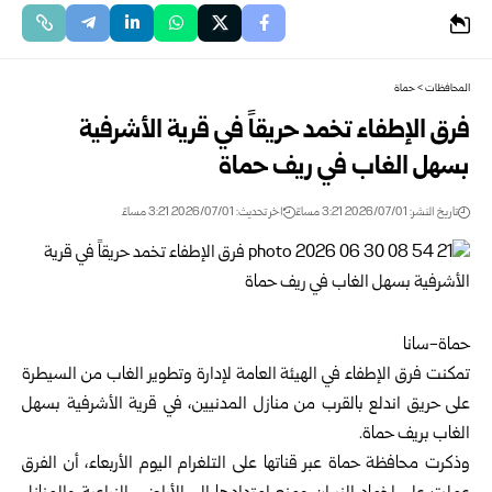
المحافظات
>
حماة
فرق الإطفاء تخمد حريقاً في قرية الأشرفية
بسهل الغاب في ريف حماة
تاريخ النشر: 2026/07/01 3:21 مساءً
اخر تحديث: 2026/07/01 3:21 مساءً
حماة-سانا
تمكنت فرق الإطفاء في الهيئة العامة لإدارة وتطوير الغاب من السيطرة
على حريق اندلع بالقرب من منازل المدنيين، في قرية الأشرفية بسهل
الغاب بريف حماة.
وذكرت محافظة
حماة
عبر قناتها على التلغرام اليوم الأربعاء، أن الفرق