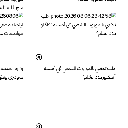
سوريا للعائلة 2026
حلب تحتفي بالموروث الشعبي في أمسية
وزارة الصحة:
“فلكلور بلاد الشام”
نموذجي وفق 