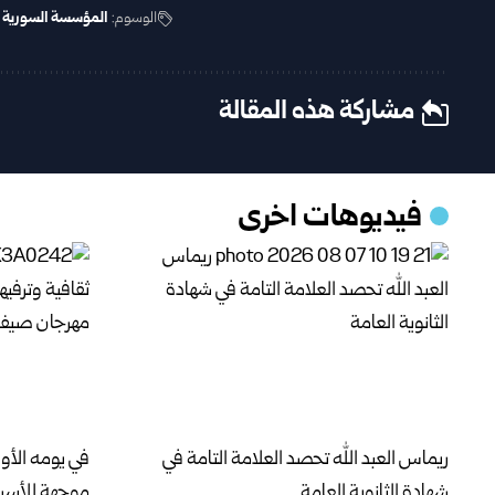
الوسوم:
المؤسسة السورية لل
مشاركة هذه المقالة
فيديوهات اخرى
ريماس العبد الله تحصد العلامة التامة في
في يومه الأو
شهادة الثانوية العامة
موجهة للأسر