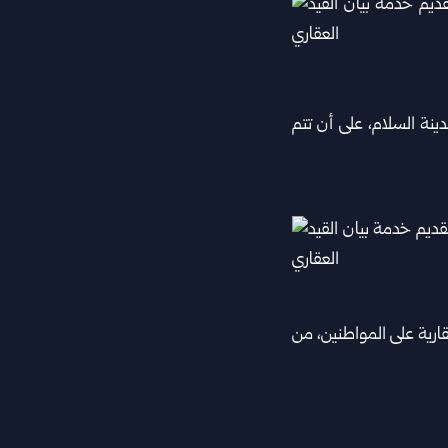
دينة السلام، على أن تتم
ارية على المواطنين، من