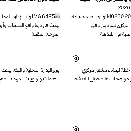
 خطة لإنشاء مشفى مركزي
وزير الإدارة المحلية والبيئة يبحث 
مواصفات عالمية في اللاذقية
الخدمات وأولويات المرحلة المقب