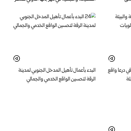
في درعا واقع
البدء بأعمال تأهيل المدخل الجنوبي لمدينة
لة
الرقة لتحسين الواقع الخدمي والجمالي