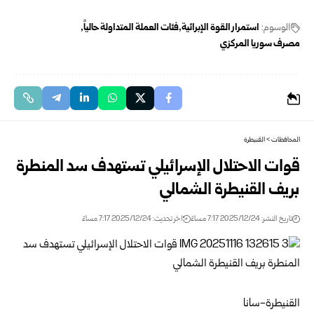
الوسوم:
استمرار القوة الإبرائية
فئات العملة المتداولة حالياً
مصرف سوريا المركزي
المحافظات
>
القنيطرة
قوات الاحتلال الإسرائيلي تستهدف سد المنطرة
بريف القنيطرة الشمالي
تاريخ النشر: 2025/12/24 7:17 مساءً
اخر تحديث: 2025/12/24 7:17 مساءً
القنيطرة-سانا