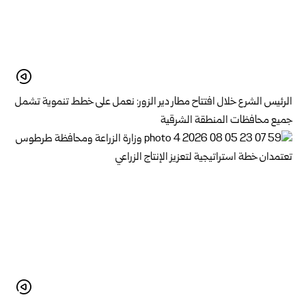
الرئيس الشرع خلال افتتاح مطار دير الزور: نعمل على خطط تنموية تشمل
جميع محافظات المنطقة الشرقية