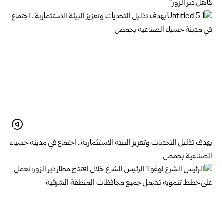
كاهل دير الزور”
بهدف تذليل التحديات وتعزيز البيئة الاستثمارية.. اجتماع في مدينة حسياء
الصناعية بحمص