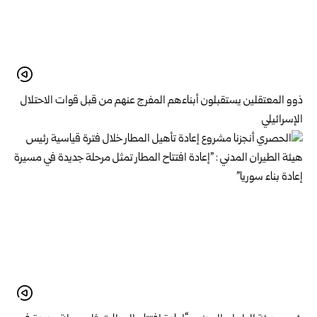
ذوو المعتقلين يستقبلون أبناءهم المفرج عنهم من قبل قوات الاحتلال
الإسرائيلي