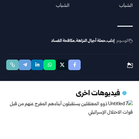
الوسوم:
إدلب
حملة أجيال النزاهة
مكافحة الفساد
فيديوهات اخرى