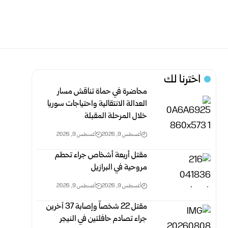
اخترنا لك
محاضرة في حماة تناقش مسار
العدالة الانتقالية واحتياجات سوريا
خلال ‏المرحلة المقبلة
أغسطس 9, 2026
أغسطس 9, 2026
مقتل أربعة أشخاص جراء تحطم
مروحية في البرازيل
أغسطس 9, 2026
أغسطس 9, 2026
مقتل 22 شخصاً وإصابة 37 آخرين
جراء تصادم حافلتين في النيجر