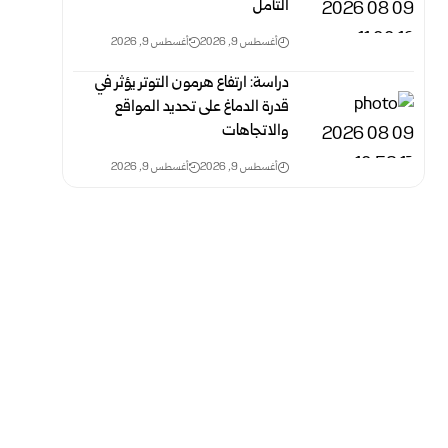
التأمل
أغسطس 9, 2026
أغسطس 9, 2026
دراسة: ارتفاع هرمون التوتر يؤثر في
قدرة الدماغ على تحديد المواقع
والاتجاهات
أغسطس 9, 2026
أغسطس 9, 2026