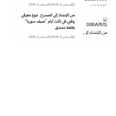
أغسطس 9, 2026
أغسطس 9, 2026
من الإنشاد إلى المسرح.. تنوع معرفي
وفني في ثالث أيام “صيف سوريا”
‏بقلعة دمشق
أغسطس 9, 2026
أغسطس 9, 2026